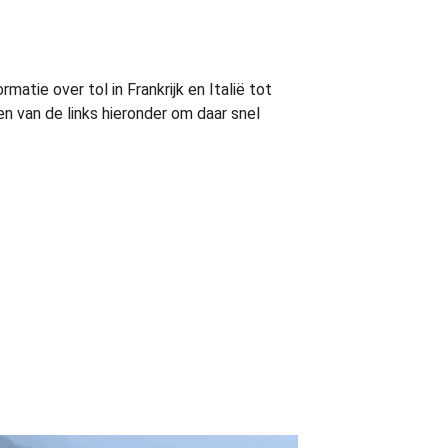
matie over tol in Frankrijk en Italië tot
n van de links hieronder om daar snel