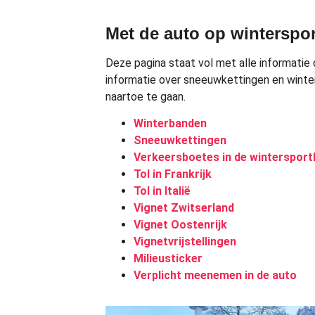
Met de auto op winterspor
Deze pagina staat vol met alle informatie d
informatie over sneeuwkettingen en winterb
naartoe te gaan.
Winterbanden
Sneeuwkettingen
Verkeersboetes in de wintersport
Tol in Frankrijk
Tol in Italië
Vignet Zwitserland
Vignet Oostenrijk
Vignetvrijstellingen
Milieusticker
Verplicht meenemen in de auto