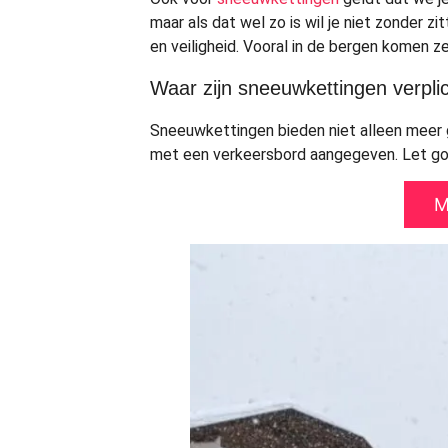
maar als dat wel zo is wil je niet zonder 
en veiligheid. Vooral in de bergen komen 
Waar zijn sneeuwkettingen verpli
Sneeuwkettingen bieden niet alleen meer gri
met een verkeersbord aangegeven. Let goe
M