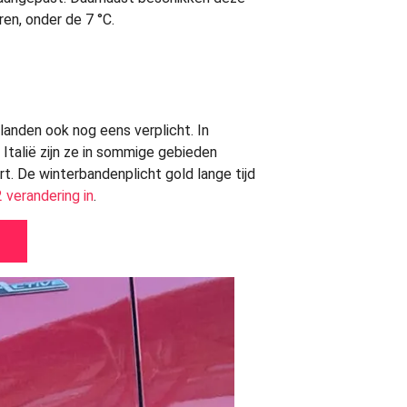
ren, onder de 7 °C.
 landen ook nog eens verplicht. In
 Italië zijn ze in sommige gebieden
ert. De winterbandenplicht gold lange tijd
 verandering in
.