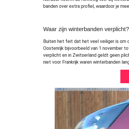
banden over extra profiel, waardoor je mee
Waar zijn winterbanden verplicht
Buiten het feit dat het veel veiliger is om
Oostenrijk bijvoorbeeld van 1 november tot
verplicht en in Zwitserland geldt geen plic
niet voor Frankrijk waren winterbanden lang