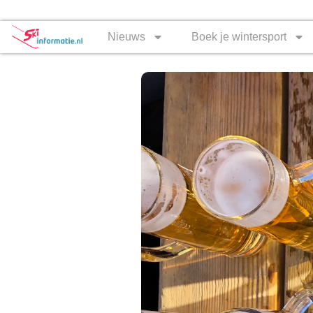
Nieuws
Boek je wintersport