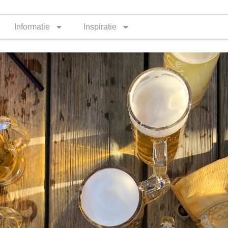
Informatie
Inspiratie