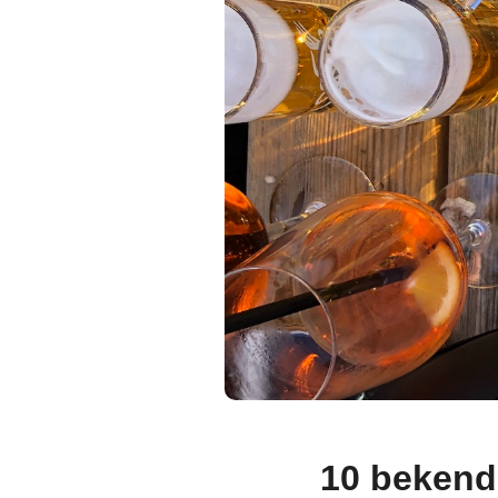
10 bekend