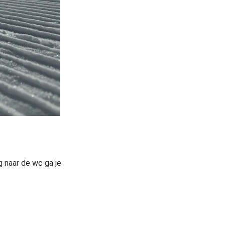
 naar de wc ga je