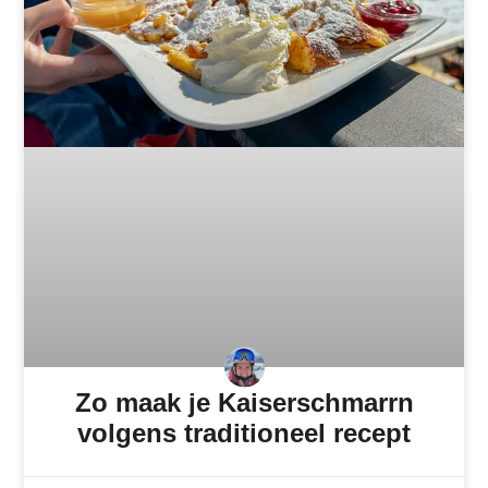
Zo maak je Kaiserschmarrn
volgens traditioneel recept