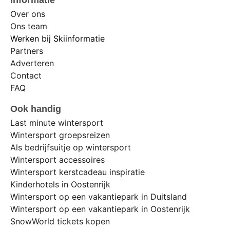
Informatie
Over ons
Ons team
Werken bij Skiinformatie
Partners
Adverteren
Contact
FAQ
Ook handig
Last minute wintersport
Wintersport groepsreizen
Als bedrijfsuitje op wintersport
Wintersport accessoires
Wintersport kerstcadeau inspiratie
Kinderhotels in Oostenrijk
Wintersport op een vakantiepark in Duitsland
Wintersport op een vakantiepark in Oostenrijk
SnowWorld tickets kopen