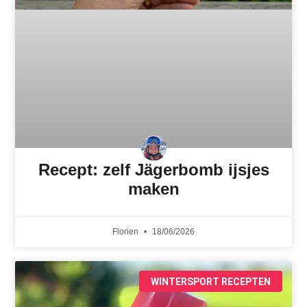
Recept: zelf Jägerbomb ijsjes
maken
Florien
18/06/2026
WINTERSPORT RECEPTEN