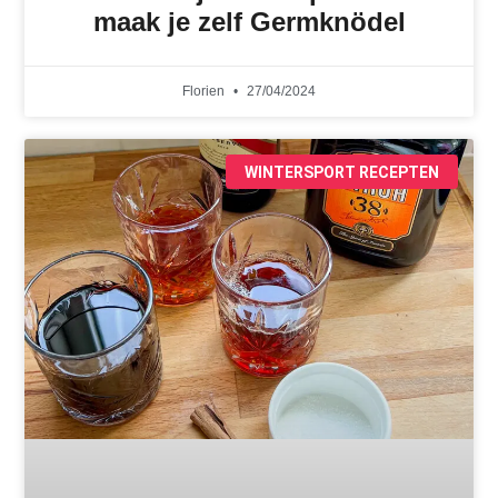
maak je zelf Germknödel
Florien
27/04/2024
WINTERSPORT RECEPTEN