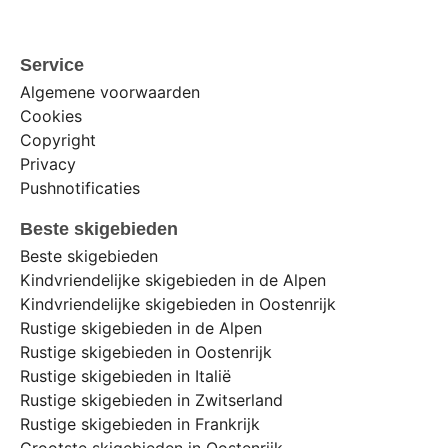
Service
Algemene voorwaarden
Cookies
Copyright
Privacy
Pushnotificaties
Beste skigebieden
Beste skigebieden
Kindvriendelijke skigebieden in de Alpen
Kindvriendelijke skigebieden in Oostenrijk
Rustige skigebieden in de Alpen
Rustige skigebieden in Oostenrijk
Rustige skigebieden in Italië
Rustige skigebieden in Zwitserland
Rustige skigebieden in Frankrijk