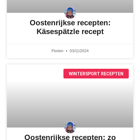
Oostenrijkse recepten:
Käsespätzle recept
Florien
03/11/2024
WINTERSPORT RECEPTEN
Oostenrijkse recepten: zo