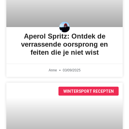
Aperol Spritz: Ontdek de
verrassende oorsprong en
feiten die je niet wist
Anne
03/09/2025
WINTERSPORT RECEPTEN