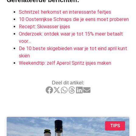
Schnitzel: herkomst en interessante feitjes
10 Oostenrijkse Schnaps die je eens moet proberen
Recept: Skiwasser ijsjes
Onderzoek: ontdek waar je tot 15% meer betaalt
voor…
De 10 beste skigebieden waar je tot eind april kunt
skiën
Weekendtip: zelf Aperol Spritz ijsjes maken
Deel dit artikel:
TIPS