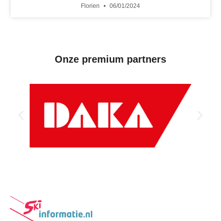
Florien
06/01/2024
Onze premium partners