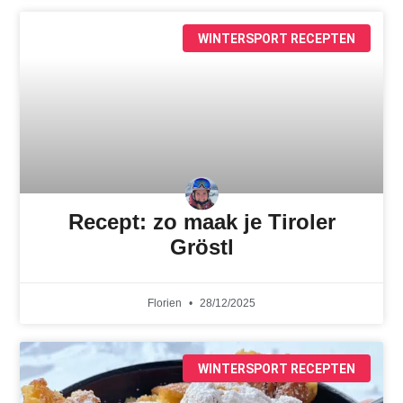
WINTERSPORT RECEPTEN
Recept: zo maak je Tiroler
Gröstl
Florien
28/12/2025
WINTERSPORT RECEPTEN