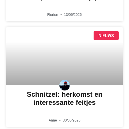
Florien
13/06/2026
NIEUWS
Schnitzel: herkomst en
interessante feitjes
Anne
30/05/2026