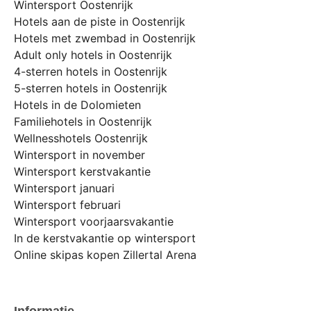
Wintersport Oostenrijk
Hotels aan de piste in Oostenrijk
Hotels met zwembad in Oostenrijk
Adult only hotels in Oostenrijk
4-sterren hotels in Oostenrijk
5-sterren hotels in Oostenrijk
Hotels in de Dolomieten
Familiehotels in Oostenrijk
Wellnesshotels Oostenrijk
Wintersport in november
Wintersport kerstvakantie
Wintersport januari
Wintersport februari
Wintersport voorjaarsvakantie
In de kerstvakantie op wintersport
Online skipas kopen Zillertal Arena