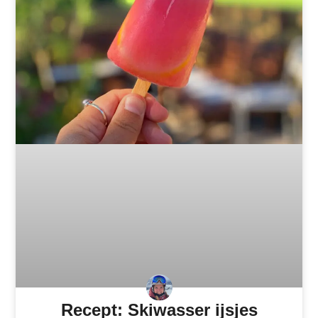
Recept: Skiwasser ijsjes