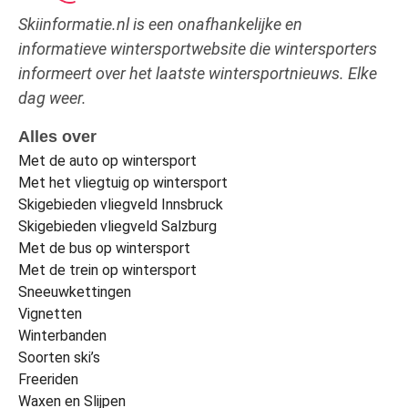
Skiinformatie.nl is een onafhankelijke en
informatieve wintersportwebsite die wintersporters
informeert over het laatste wintersportnieuws. Elke
dag weer.
Alles over
Met de auto op wintersport
Met het vliegtuig op wintersport
Skigebieden vliegveld Innsbruck
Skigebieden vliegveld Salzburg
Met de bus op wintersport
Met de trein op wintersport
Sneeuwkettingen
Vignetten
Winterbanden
Soorten ski’s
Freeriden
Waxen en Slijpen