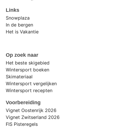
Links
Snowplaza
In de bergen
Het is Vakantie
Op zoek naar
Het beste skigebied
Wintersport boeken
Skimateriaal
Wintersport vergelijken
Wintersport recepten
Voorbereiding
Vignet Oostenrijk 2026
Vignet Zwitserland 2026
FIS Pisteregels