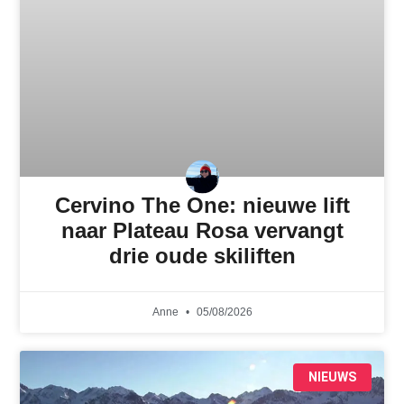
Cervino The One: nieuwe lift
naar Plateau Rosa vervangt
drie oude skiliften
Anne
05/08/2026
NIEUWS