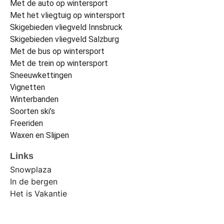
Met de auto op wintersport
Met het vliegtuig op wintersport
Skigebieden vliegveld Innsbruck
Skigebieden vliegveld Salzburg
Met de bus op wintersport
Met de trein op wintersport
Sneeuwkettingen
Vignetten
Winterbanden
Soorten ski’s
Freeriden
Waxen en Slijpen
Links
Snowplaza
In de bergen
Het is Vakantie