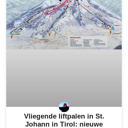
Vliegende liftpalen in St.
Johann in Tirol: nieuwe