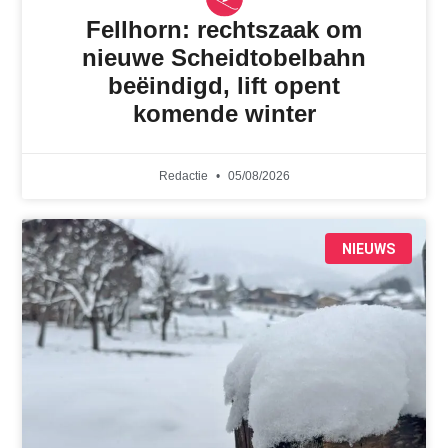
Fellhorn: rechtszaak om
nieuwe Scheidtobelbahn
beëindigd, lift opent
komende winter
Redactie
05/08/2026
NIEUWS