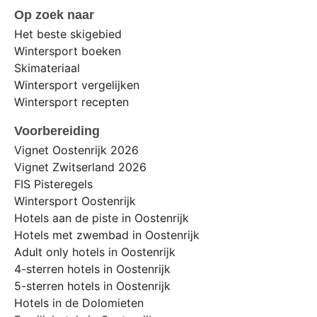
Op zoek naar
Het beste skigebied
Wintersport boeken
Skimateriaal
Wintersport vergelijken
Wintersport recepten
Voorbereiding
Vignet Oostenrijk 2026
Vignet Zwitserland 2026
FIS Pisteregels
Wintersport Oostenrijk
Hotels aan de piste in Oostenrijk
Hotels met zwembad in Oostenrijk
Adult only hotels in Oostenrijk
4-sterren hotels in Oostenrijk
5-sterren hotels in Oostenrijk
Hotels in de Dolomieten