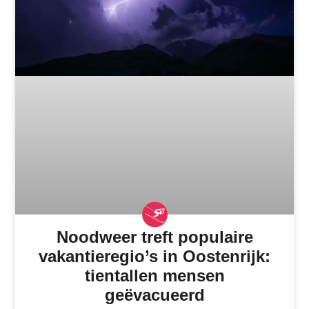
Noodweer treft populaire
vakantieregio’s in Oostenrijk:
tientallen mensen
geëvacueerd