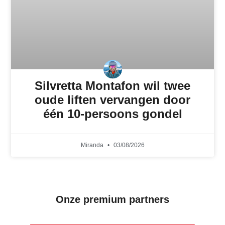
Silvretta Montafon wil twee
oude liften vervangen door
één 10-persoons gondel
Miranda
03/08/2026
Onze premium partners