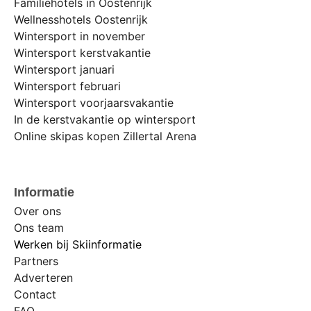
Familiehotels in Oostenrijk
Wellnesshotels Oostenrijk
Wintersport in november
Wintersport kerstvakantie
Wintersport januari
Wintersport februari
Wintersport voorjaarsvakantie
In de kerstvakantie op wintersport
Online skipas kopen Zillertal Arena
Informatie
Over ons
Ons team
Werken bij Skiinformatie
Partners
Adverteren
Contact