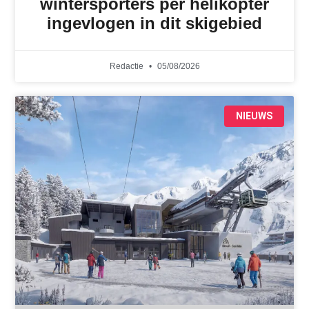
wintersporters per helikopter
ingevlogen in dit skigebied
Redactie
05/08/2026
NIEUWS