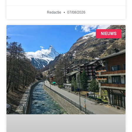
Redactie
07/08/2026
NIEUWS