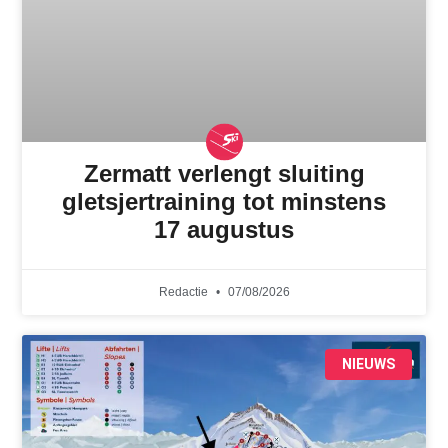
Zermatt verlengt sluiting
gletsjertraining tot minstens
17 augustus
Redactie
07/08/2026
NIEUWS