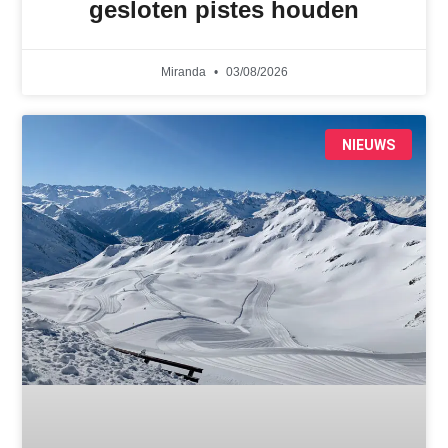
gesloten pistes houden
Miranda
03/08/2026
NIEUWS