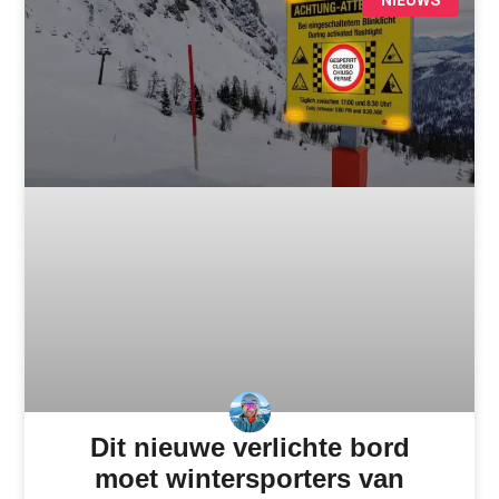
Dit nieuwe verlichte bord
moet wintersporters van