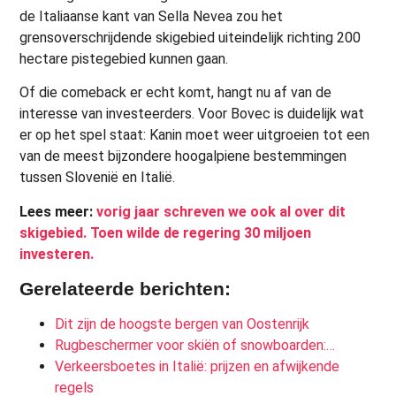
de Italiaanse kant van Sella Nevea zou het
grensoverschrijdende skigebied uiteindelijk richting 200
hectare pistegebied kunnen gaan.
Of die comeback er echt komt, hangt nu af van de
interesse van investeerders. Voor Bovec is duidelijk wat
er op het spel staat: Kanin moet weer uitgroeien tot een
van de meest bijzondere hoogalpiene bestemmingen
tussen Slovenië en Italië.
Lees meer:
vorig jaar schreven we ook al over dit
skigebied. Toen wilde de regering 30 miljoen
investeren.
Gerelateerde berichten:
Dit zijn de hoogste bergen van Oostenrijk
Rugbeschermer voor skiën of snowboarden:…
Verkeersboetes in Italië: prijzen en afwijkende
regels