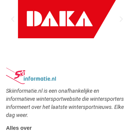
Skiinformatie.nl is een onafhankelijke en
informatieve wintersportwebsite die wintersporters
informeert over het laatste wintersportnieuws. Elke
dag weer.
Alles over