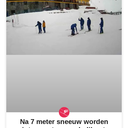
Na 7 meter sneeuw worden