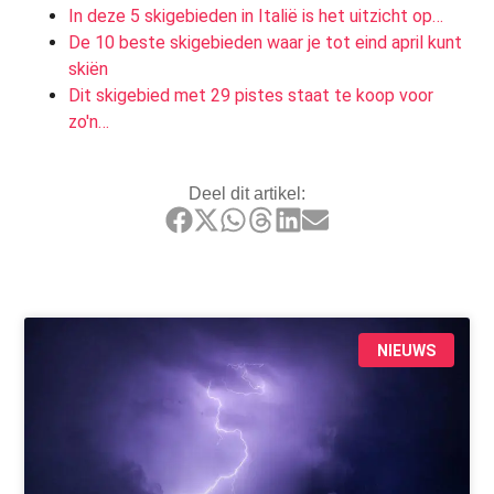
In deze 5 skigebieden in Italië is het uitzicht op…
De 10 beste skigebieden waar je tot eind april kunt
skiën
Dit skigebied met 29 pistes staat te koop voor
zo'n…
Deel dit artikel:
NIEUWS