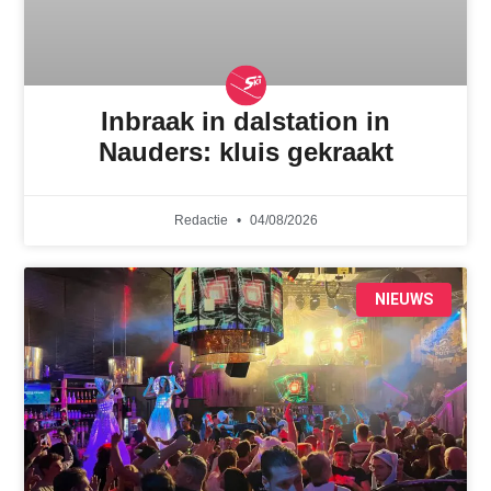
Inbraak in dalstation in
Nauders: kluis gekraakt
Redactie
04/08/2026
NIEUWS