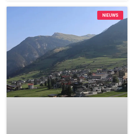
NIEUWS