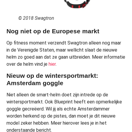
© 2018 Swagtron
Nog niet op de Europese markt
Op fitness moment verzendt Swagtron alleen nog maar
in de Verenigde Staten, maar wellicht slaat de nieuwe
helm zo goed aan dat ze gaan uitbreiden. Meer informatie
over de helm vind je
hier
.
Nieuw op de wintersportmarkt:
Amsterdam goggle
Niet alleen de smart-helm doet zijn intrede op de
wintersportmarkt. Ook Blueprint heeft een opmerkelijke
goggle gecreëerd. Wil jij als echte Amsterdammer
worden herkend op de pistes, dan moet je dit nieuwe
model zeker hebben. Meer hierover lees je in het
onderstaande bericht.