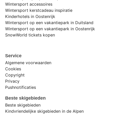
Wintersport accessoires
Wintersport kerstcadeau inspiratie
Kinderhotels in Oostenrijk
Wintersport op een vakantiepark in Duitsland
Wintersport op een vakantiepark in Oostenrijk
SnowWorld tickets kopen
Service
Algemene voorwaarden
Cookies
Copyright
Privacy
Pushnotificaties
Beste skigebieden
Beste skigebieden
Kindvriendelijke skigebieden in de Alpen