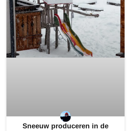
Sneeuw produceren in de