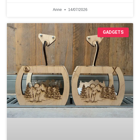
Anne
14/07/2026
GADGETS