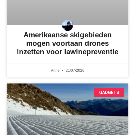
Amerikaanse skigebieden
mogen voortaan drones
inzetten voor lawinepreventie
Anne
21/07/2026
GADGETS