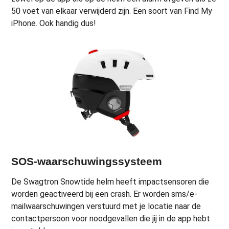
50 voet van elkaar verwijderd zijn. Een soort van Find My
iPhone. Ook handig dus!
SOS-waarschuwingssysteem
De Swagtron Snowtide helm heeft impactsensoren die
worden geactiveerd bij een crash. Er worden sms/e-
mailwaarschuwingen verstuurd met je locatie naar de
contactpersoon voor noodgevallen die jij in de app hebt