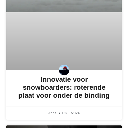
Innovatie voor
snowboarders: roterende
plaat voor onder de binding
Anne
02/11/2024