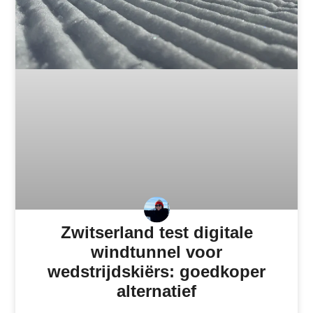
Zwitserland test digitale
windtunnel voor
wedstrijdskiërs: goedkoper
alternatief