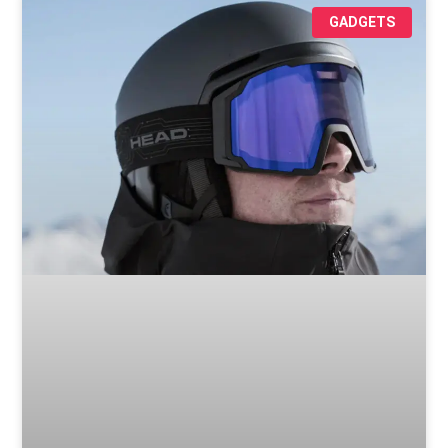
GADGETS