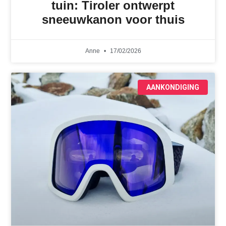
tuin: Tiroler ontwerpt
sneeuwkanon voor thuis
Anne
17/02/2026
AANKONDIGING