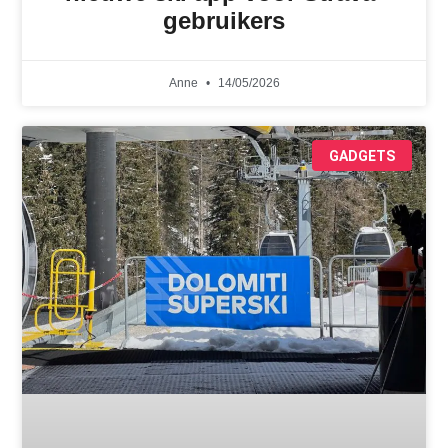
gebruikers
Anne
14/05/2026
GADGETS