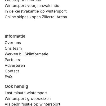
Wintersport voorjaarsvakantie
In de kerstvakantie op wintersport
Online skipas kopen Zillertal Arena
Informatie
Over ons
Ons team
Werken bij Skiinformatie
Partners
Adverteren
Contact
FAQ
Ook handig
Last minute wintersport
Wintersport groepsreizen
Als bedrijfsuitje op wintersport