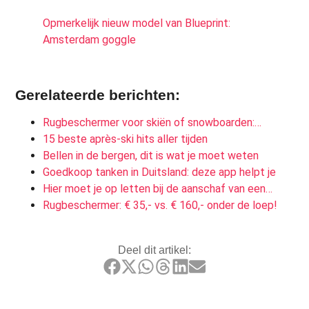
Opmerkelijk nieuw model van Blueprint:
Amsterdam goggle
Gerelateerde berichten:
Rugbeschermer voor skiën of snowboarden:…
15 beste après-ski hits aller tijden
Bellen in de bergen, dit is wat je moet weten
Goedkoop tanken in Duitsland: deze app helpt je
Hier moet je op letten bij de aanschaf van een…
Rugbeschermer: € 35,- vs. € 160,- onder de loep!
Deel dit artikel: