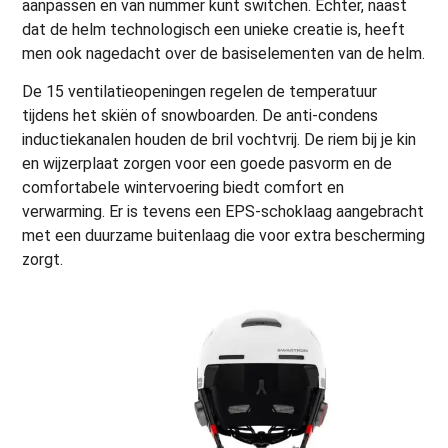
aanpassen en van nummer kunt switchen. Echter, naast
dat de helm technologisch een unieke creatie is, heeft
men ook nagedacht over de basiselementen van de helm.
De 15 ventilatieopeningen regelen de temperatuur
tijdens het skiën of snowboarden. De anti-condens
inductiekanalen houden de bril vochtvrij. De riem bij je kin
en wijzerplaat zorgen voor een goede pasvorm en de
comfortabele wintervoering biedt comfort en
verwarming. Er is tevens een EPS-schoklaag aangebracht
met een duurzame buitenlaag die voor extra bescherming
zorgt.