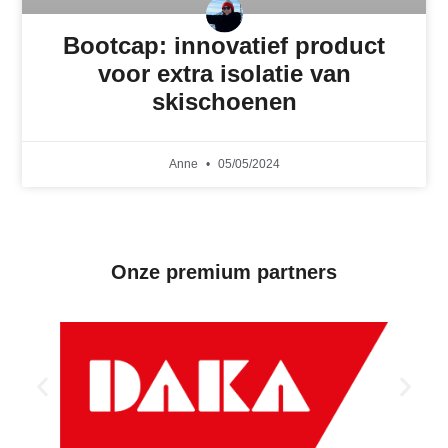
Bootcap: innovatief product
voor extra isolatie van
skischoenen
Anne
05/05/2024
Onze premium partners