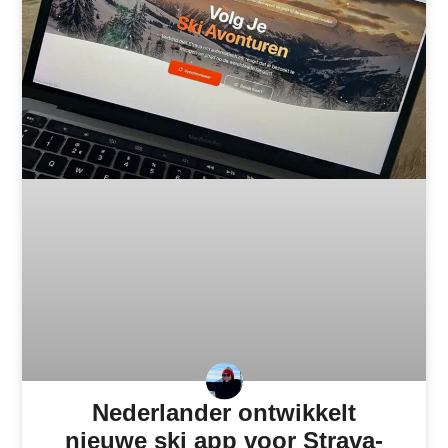
Nederlander ontwikkelt
nieuwe ski app voor Strava-