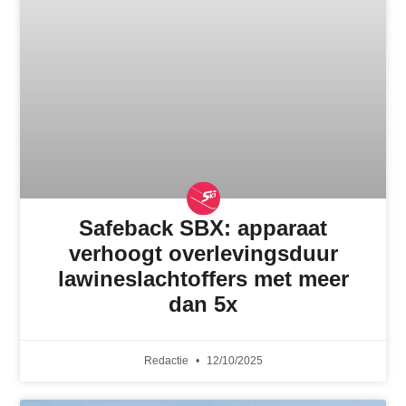
Safeback SBX: apparaat
verhoogt overlevingsduur
lawineslachtoffers met meer
dan 5x
Redactie
12/10/2025