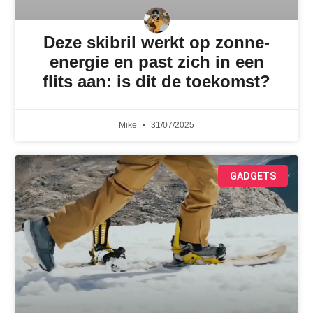
Deze skibril werkt op zonne-
energie en past zich in een
flits aan: is dit de toekomst?
Mike
31/07/2025
GADGETS