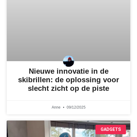
Nieuwe innovatie in de
skibrillen: de oplossing voor
slecht zicht op de piste
Anne
09/12/2025
GADGETS