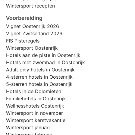
Wintersport recepten
Voorbereiding
Vignet Oostenrijk 2026
Vignet Zwitserland 2026
FIS Pisteregels
Wintersport Oostenrijk
Hotels aan de piste in Oostenrijk
Hotels met zwembad in Oostenrijk
Adult only hotels in Oostenrijk
4-sterren hotels in Oostenrijk
5-sterren hotels in Oostenrijk
Hotels in de Dolomieten
Familiehotels in Oostenrijk
Wellnesshotels Oostenrijk
Wintersport in november
Wintersport kerstvakantie
Wintersport januari
Wintersport februari