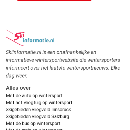
Skiinformatie.nl is een onafhankelijke en
informatieve wintersportwebsite die wintersporters
informeert over het laatste wintersportnieuws. Elke
dag weer.
Alles over
Met de auto op wintersport
Met het vliegtuig op wintersport
Skigebieden vliegveld Innsbruck
Skigebieden vliegveld Salzburg
Met de bus op wintersport