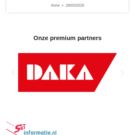
Anne
28/03/2026
Onze premium partners