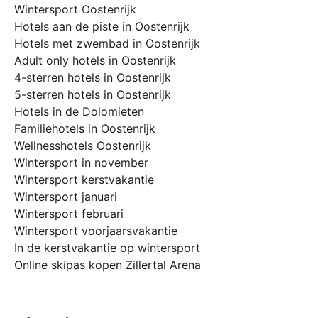
Wintersport Oostenrijk
Hotels aan de piste in Oostenrijk
Hotels met zwembad in Oostenrijk
Adult only hotels in Oostenrijk
4-sterren hotels in Oostenrijk
5-sterren hotels in Oostenrijk
Hotels in de Dolomieten
Familiehotels in Oostenrijk
Wellnesshotels Oostenrijk
Wintersport in november
Wintersport kerstvakantie
Wintersport januari
Wintersport februari
Wintersport voorjaarsvakantie
In de kerstvakantie op wintersport
Online skipas kopen Zillertal Arena