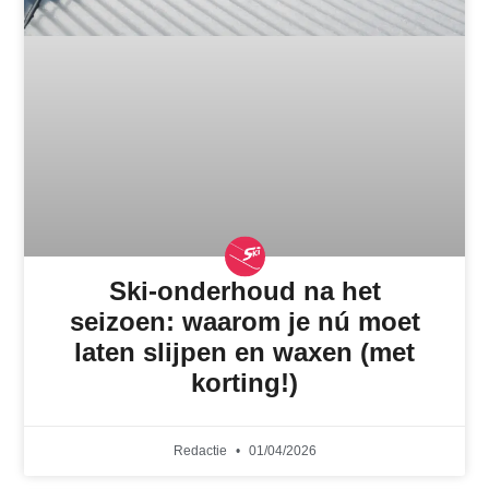
Ski-onderhoud na het
seizoen: waarom je nú moet
laten slijpen en waxen (met
korting!)
Redactie
01/04/2026