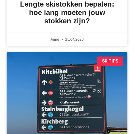
Lengte skistokken bepalen:
hoe lang moeten jouw
stokken zijn?
Anne
25/04/2026
SKITIPS