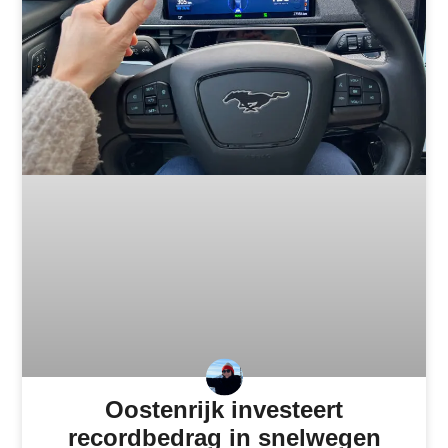
Oostenrijk investeert
recordbedrag in snelwegen