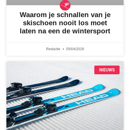
Waarom je schnallen van je
skischoen nooit los moet
laten na een de wintersport
Redactie
05/04/2026
NIEUWS