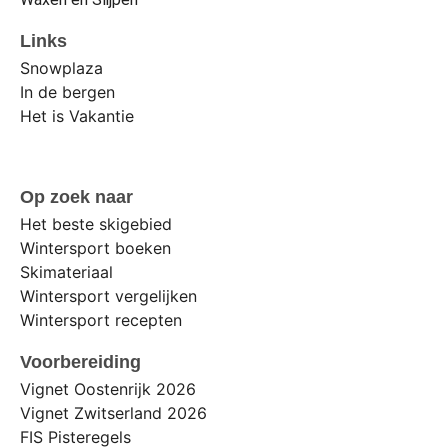
Links
Snowplaza
In de bergen
Het is Vakantie
Op zoek naar
Het beste skigebied
Wintersport boeken
Skimateriaal
Wintersport vergelijken
Wintersport recepten
Voorbereiding
Vignet Oostenrijk 2026
Vignet Zwitserland 2026
FIS Pisteregels