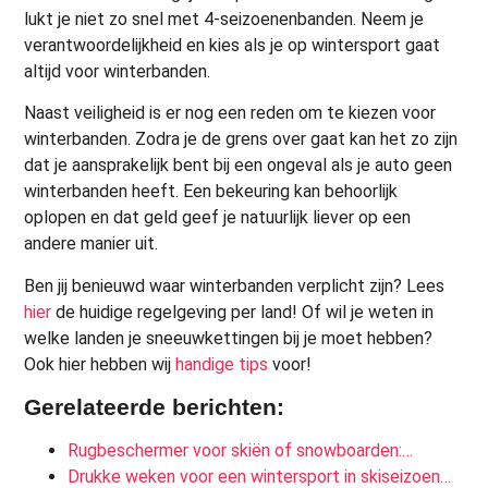
lukt je niet zo snel met 4-seizoenenbanden. Neem je
verantwoordelijkheid en kies als je op wintersport gaat
altijd voor winterbanden.
Naast veiligheid is er nog een reden om te kiezen voor
winterbanden. Zodra je de grens over gaat kan het zo zijn
dat je aansprakelijk bent bij een ongeval als je auto geen
winterbanden heeft. Een bekeuring kan behoorlijk
oplopen en dat geld geef je natuurlijk liever op een
andere manier uit.
Ben jij benieuwd waar winterbanden verplicht zijn? Lees
hier
de huidige regelgeving per land! Of wil je weten in
welke landen je sneeuwkettingen bij je moet hebben?
Ook hier hebben wij
handige tips
voor!
Gerelateerde berichten:
Rugbeschermer voor skiën of snowboarden:…
Drukke weken voor een wintersport in skiseizoen…