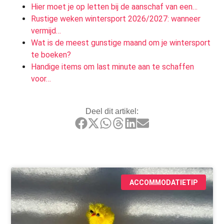
Hier moet je op letten bij de aanschaf van een…
Rustige weken wintersport 2026/2027: wanneer
vermijd…
Wat is de meest gunstige maand om je wintersport
te boeken?
Handige items om last minute aan te schaffen
voor…
Deel dit artikel:
ACCOMMODATIETIP