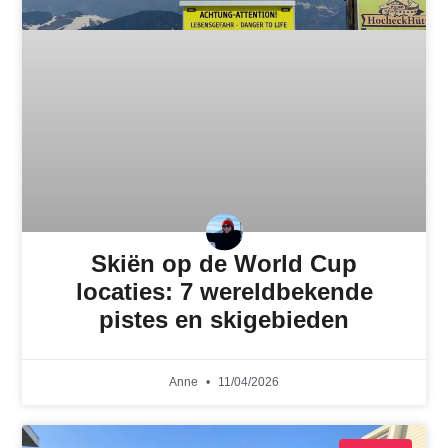
Skiën op de World Cup
locaties: 7 wereldbekende
pistes en skigebieden
Anne
11/04/2026