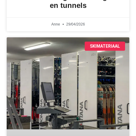
en tunnels
Anne
29/04/2026
SKIMATERIAAL