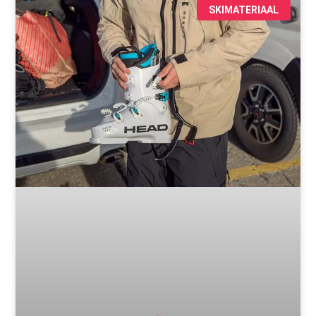
SKIMATERIAAL