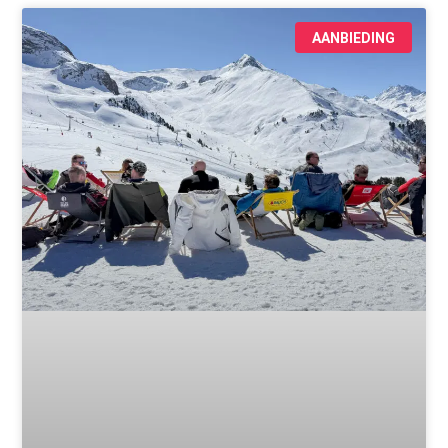
AANBIEDING