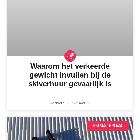
Waarom het verkeerde
gewicht invullen bij de
skiverhuur gevaarlijk is
Redactie
27/04/2026
SKIMATERIAAL