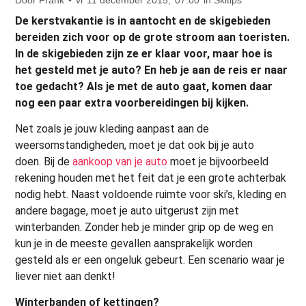
De kerstvakantie is in aantocht en de skigebieden
bereiden zich voor op de grote stroom aan toeristen.
In de skigebieden zijn ze er klaar voor, maar hoe is
het gesteld met je auto? En heb je aan de reis er naar
toe gedacht? Als je met de auto gaat, komen daar
nog een paar extra voorbereidingen bij kijken.
Net zoals je jouw kleding aanpast aan de
weersomstandigheden, moet je dat ook bij je auto
doen. Bij de
aankoop van je auto
moet je bijvoorbeeld
rekening houden met het feit dat je een grote achterbak
nodig hebt. Naast voldoende ruimte voor ski’s, kleding en
andere bagage, moet je auto uitgerust zijn met
winterbanden. Zonder heb je minder grip op de weg en
kun je in de meeste gevallen aansprakelijk worden
gesteld als er een ongeluk gebeurt. Een scenario waar je
liever niet aan denkt!
Winterbanden of kettingen?