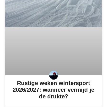
Rustige weken wintersport
2026/2027: wanneer vermijd je
de drukte?