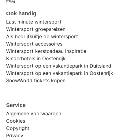
FAQ
Ook handig
Last minute wintersport
Wintersport groepsreizen
Als bedrijfsuitje op wintersport
Wintersport accessoires
Wintersport kerstcadeau inspiratie
Kinderhotels in Oostenrijk
Wintersport op een vakantiepark in Duitsland
Wintersport op een vakantiepark in Oostenrijk
SnowWorld tickets kopen
Service
Algemene voorwaarden
Cookies
Copyright
Privacy