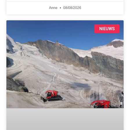
Anne
08/08/2026
NIEUWS