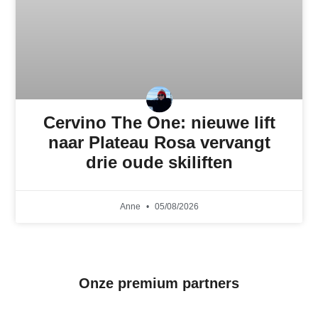
Cervino The One: nieuwe lift
naar Plateau Rosa vervangt
drie oude skiliften
Anne
05/08/2026
Onze premium partners