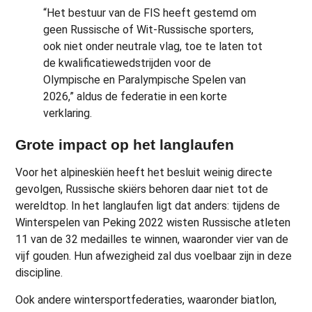
“Het bestuur van de FIS heeft gestemd om
geen Russische of Wit-Russische sporters,
ook niet onder neutrale vlag, toe te laten tot
de kwalificatiewedstrijden voor de
Olympische en Paralympische Spelen van
2026,” aldus de federatie in een korte
verklaring.
Grote impact op het langlaufen
Voor het alpineskiën heeft het besluit weinig directe
gevolgen, Russische skiërs behoren daar niet tot de
wereldtop. In het langlaufen ligt dat anders: tijdens de
Winterspelen van Peking 2022 wisten Russische atleten
11 van de 32 medailles te winnen, waaronder vier van de
vijf gouden. Hun afwezigheid zal dus voelbaar zijn in deze
discipline.
Ook andere wintersportfederaties, waaronder biatlon,