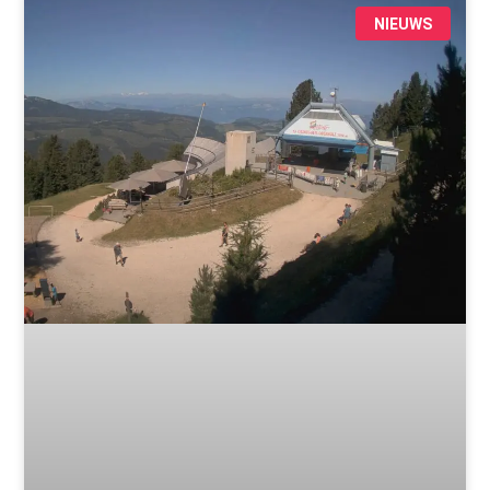
NIEUWS