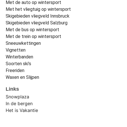
Met de auto op wintersport
Met het vliegtuig op wintersport
Skigebieden vliegveld Innsbruck
Skigebieden vliegveld Salzburg
Met de bus op wintersport
Met de trein op wintersport
Sneeuwkettingen
Vignetten
Winterbanden
Soorten ski’s
Freeriden
Waxen en Slijpen
Links
Snowplaza
In de bergen
Het is Vakantie