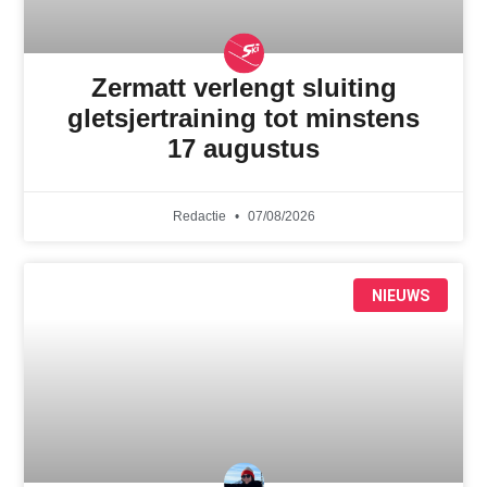
Zermatt verlengt sluiting
gletsjertraining tot minstens
17 augustus
Redactie
07/08/2026
NIEUWS