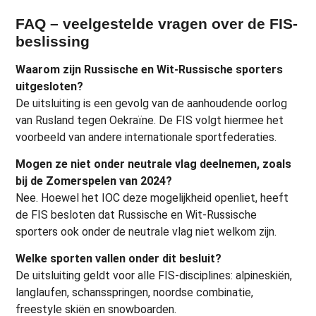
FAQ – veelgestelde vragen over de FIS-
beslissing
Waarom zijn Russische en Wit-Russische sporters
uitgesloten?
De uitsluiting is een gevolg van de aanhoudende oorlog
van Rusland tegen Oekraïne. De FIS volgt hiermee het
voorbeeld van andere internationale sportfederaties.
Mogen ze niet onder neutrale vlag deelnemen, zoals
bij de Zomerspelen van 2024?
Nee. Hoewel het IOC deze mogelijkheid openliet, heeft
de FIS besloten dat Russische en Wit-Russische
sporters ook onder de neutrale vlag niet welkom zijn.
Welke sporten vallen onder dit besluit?
De uitsluiting geldt voor alle FIS-disciplines: alpineskiën,
langlaufen, schansspringen, noordse combinatie,
freestyle skiën en snowboarden.