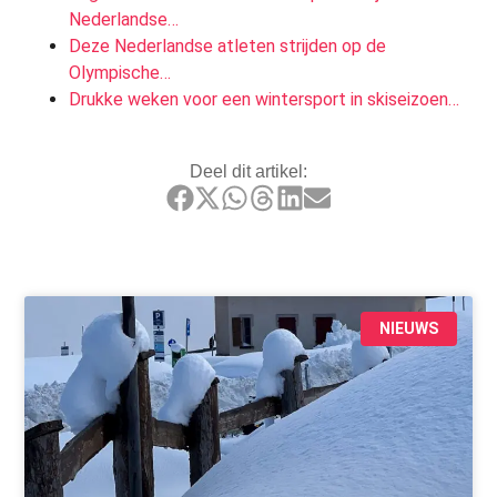
Nederlandse…
Deze Nederlandse atleten strijden op de
Olympische…
Drukke weken voor een wintersport in skiseizoen…
Deel dit artikel:
NIEUWS