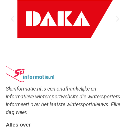
Skiinformatie.nl is een onafhankelijke en
informatieve wintersportwebsite die wintersporters
informeert over het laatste wintersportnieuws. Elke
dag weer.
Alles over