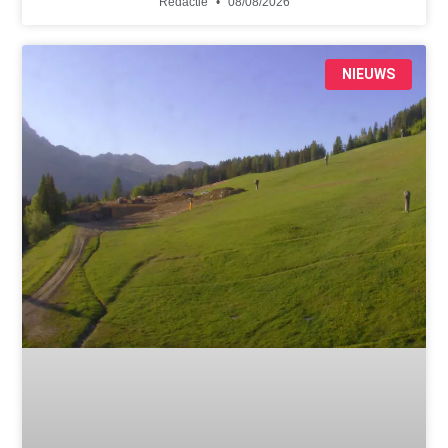
Redactie
08/08/2026
NIEUWS