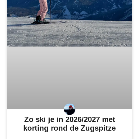
Zo ski je in 2026/2027 met
korting rond de Zugspitze