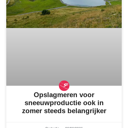
Opslagmeren voor
sneeuwproductie ook in
zomer steeds belangrijker