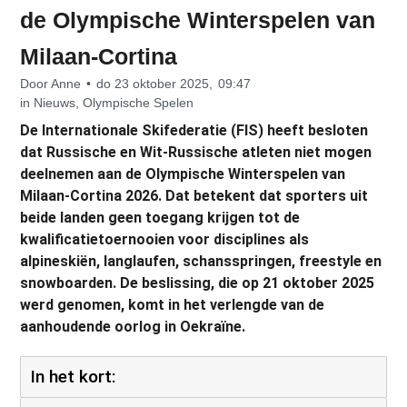
de Olympische Winterspelen van
Milaan-Cortina
Door
Anne
•
do 23 oktober 2025,
09:47
in
Nieuws
,
Olympische Spelen
De Internationale Skifederatie (FIS) heeft besloten
dat Russische en Wit-Russische atleten niet mogen
deelnemen aan de Olympische Winterspelen van
Milaan-Cortina 2026. Dat betekent dat sporters uit
beide landen geen toegang krijgen tot de
kwalificatietoernooien voor disciplines als
alpineskiën, langlaufen, schansspringen, freestyle en
snowboarden. De beslissing, die op 21 oktober 2025
werd genomen, komt in het verlengde van de
aanhoudende oorlog in Oekraïne.
In het kort: