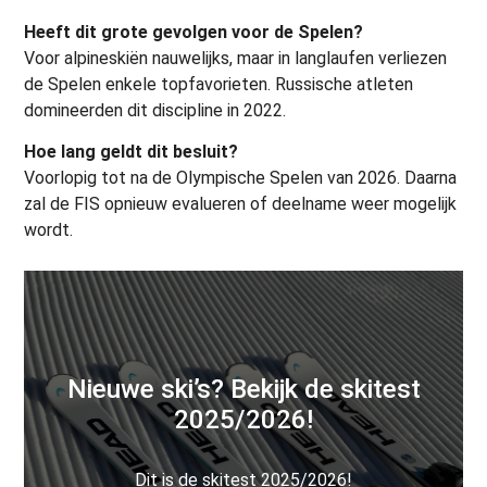
Heeft dit grote gevolgen voor de Spelen?
Voor alpineskiën nauwelijks, maar in langlaufen verliezen
de Spelen enkele topfavorieten. Russische atleten
domineerden dit discipline in 2022.
Hoe lang geldt dit besluit?
Voorlopig tot na de Olympische Spelen van 2026. Daarna
zal de FIS opnieuw evalueren of deelname weer mogelijk
wordt.
Nieuwe ski’s? Bekijk de skitest
2025/2026!
Dit is de skitest 2025/2026!