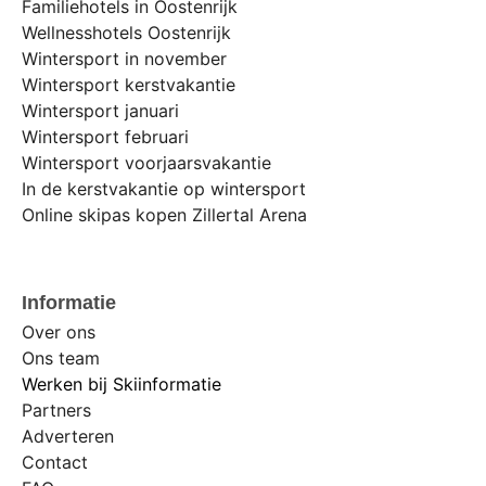
Familiehotels in Oostenrijk
Wellnesshotels Oostenrijk
Wintersport in november
Wintersport kerstvakantie
Wintersport januari
Wintersport februari
Wintersport voorjaarsvakantie
In de kerstvakantie op wintersport
Online skipas kopen Zillertal Arena
Informatie
Over ons
Ons team
Werken bij Skiinformatie
Partners
Adverteren
Contact