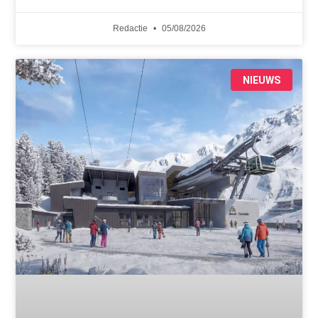
Redactie
05/08/2026
NIEUWS