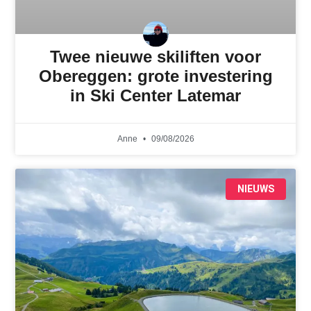
Twee nieuwe skiliften voor
Obereggen: grote investering
in Ski Center Latemar
Anne
09/08/2026
NIEUWS