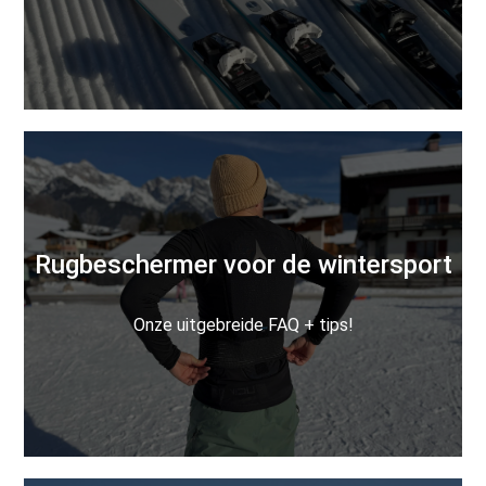
Rugbeschermer voor de wintersport
Onze uitgebreide FAQ + tips!