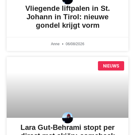
Vliegende liftpalen in St.
Johann in Tirol: nieuwe
gondel krijgt vorm
Anne
06/08/2026
NIEUWS
Lara Gut-Behrami stopt per