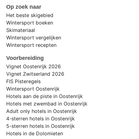
Op zoek naar
Het beste skigebied
Wintersport boeken
Skimateriaal
Wintersport vergelijken
Wintersport recepten
Voorbereiding
Vignet Oostenrijk 2026
Vignet Zwitserland 2026
FIS Pisteregels
Wintersport Oostenrijk
Hotels aan de piste in Oostenrijk
Hotels met zwembad in Oostenrijk
Adult only hotels in Oostenrijk
4-sterren hotels in Oostenrijk
5-sterren hotels in Oostenrijk
Hotels in de Dolomieten