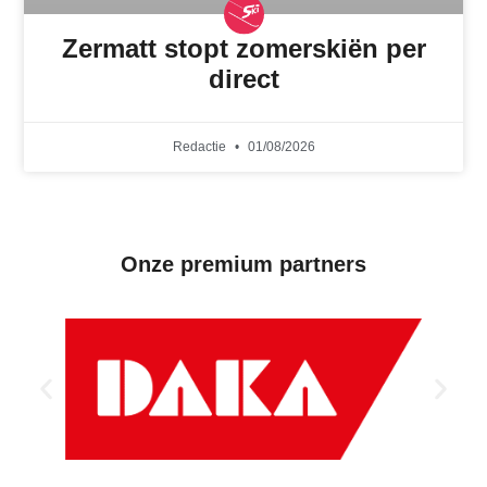
Zermatt stopt zomerskiën per
direct
Redactie
01/08/2026
Onze premium partners