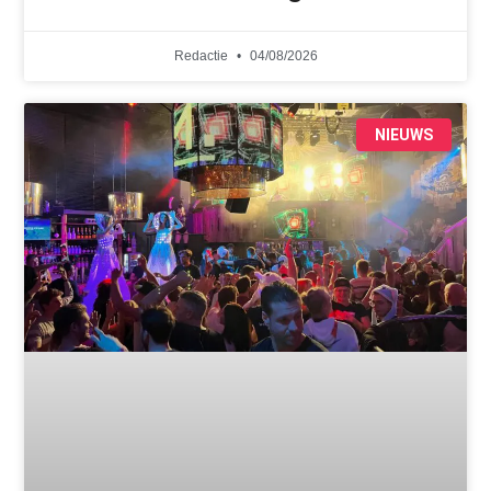
Redactie
04/08/2026
NIEUWS