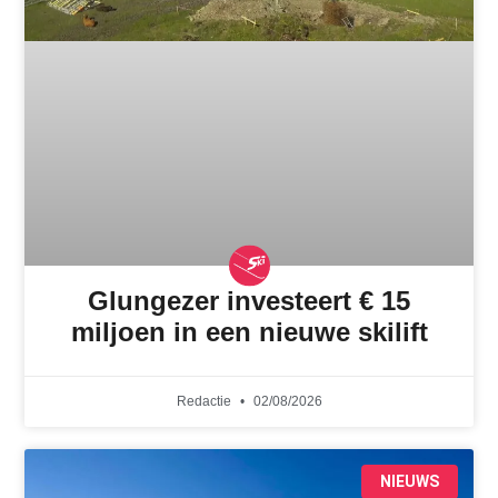
Glungezer investeert € 15
miljoen in een nieuwe skilift
Redactie
02/08/2026
NIEUWS