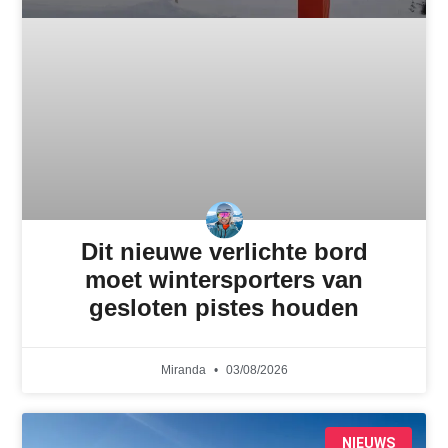
Dit nieuwe verlichte bord
moet wintersporters van
gesloten pistes houden
Miranda
03/08/2026
NIEUWS