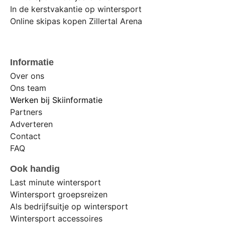
In de kerstvakantie op wintersport
Online skipas kopen Zillertal Arena
Informatie
Over ons
Ons team
Werken bij Skiinformatie
Partners
Adverteren
Contact
FAQ
Ook handig
Last minute wintersport
Wintersport groepsreizen
Als bedrijfsuitje op wintersport
Wintersport accessoires