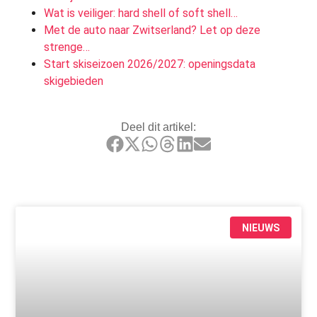
Wat is veiliger: hard shell of soft shell…
Met de auto naar Zwitserland? Let op deze
strenge…
Start skiseizoen 2026/2027: openingsdata
skigebieden
Deel dit artikel:
NIEUWS