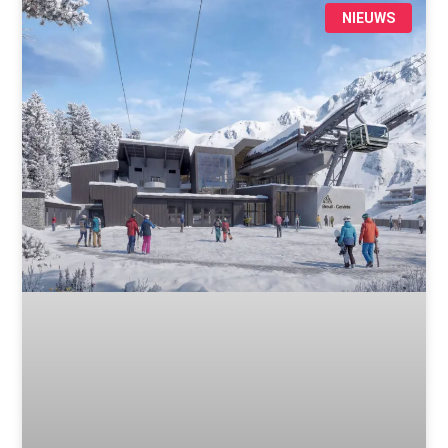
NIEUWS