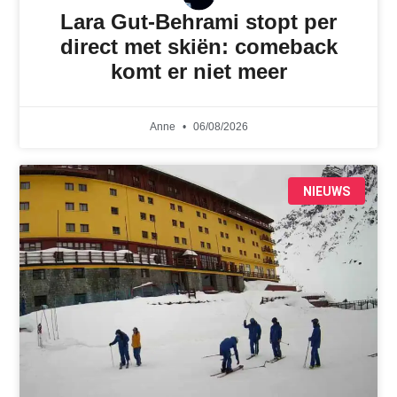
Lara Gut-Behrami stopt per
direct met skiën: comeback
komt er niet meer
Anne
06/08/2026
NIEUWS