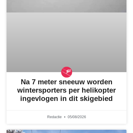
Na 7 meter sneeuw worden
wintersporters per helikopter
ingevlogen in dit skigebied
Redactie
05/08/2026