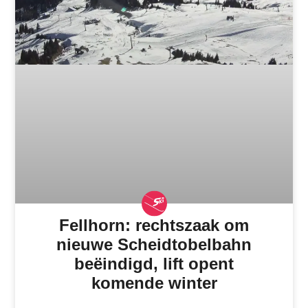
Fellhorn: rechtszaak om
nieuwe Scheidtobelbahn
beëindigd, lift opent
komende winter