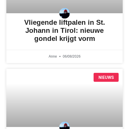
Vliegende liftpalen in St.
Johann in Tirol: nieuwe
gondel krijgt vorm
Anne
06/08/2026
NIEUWS