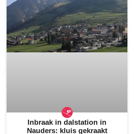
Inbraak in dalstation in
Nauders: kluis gekraakt