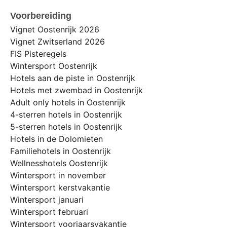
Voorbereiding
Vignet Oostenrijk 2026
Vignet Zwitserland 2026
FIS Pisteregels
Wintersport Oostenrijk
Hotels aan de piste in Oostenrijk
Hotels met zwembad in Oostenrijk
Adult only hotels in Oostenrijk
4-sterren hotels in Oostenrijk
5-sterren hotels in Oostenrijk
Hotels in de Dolomieten
Familiehotels in Oostenrijk
Wellnesshotels Oostenrijk
Wintersport in november
Wintersport kerstvakantie
Wintersport januari
Wintersport februari
Wintersport voorjaarsvakantie