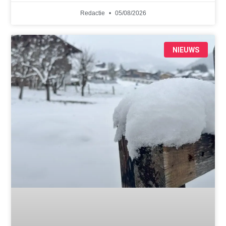
Redactie
05/08/2026
NIEUWS