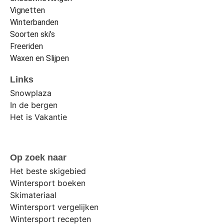
Vignetten
Winterbanden
Soorten ski’s
Freeriden
Waxen en Slijpen
Links
Snowplaza
In de bergen
Het is Vakantie
Op zoek naar
Het beste skigebied
Wintersport boeken
Skimateriaal
Wintersport vergelijken
Wintersport recepten