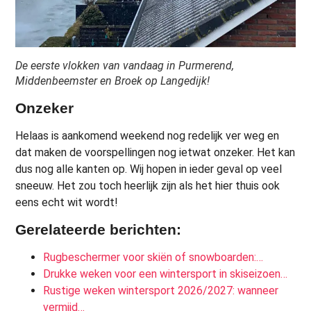
De eerste vlokken van vandaag in Purmerend,
Middenbeemster en Broek op Langedijk!
Onzeker
Helaas is aankomend weekend nog redelijk ver weg en
dat maken de voorspellingen nog ietwat onzeker. Het kan
dus nog alle kanten op. Wij hopen in ieder geval op veel
sneeuw. Het zou toch heerlijk zijn als het hier thuis ook
eens echt wit wordt!
Gerelateerde berichten:
Rugbeschermer voor skiën of snowboarden:…
Drukke weken voor een wintersport in skiseizoen…
Rustige weken wintersport 2026/2027: wanneer
vermijd…