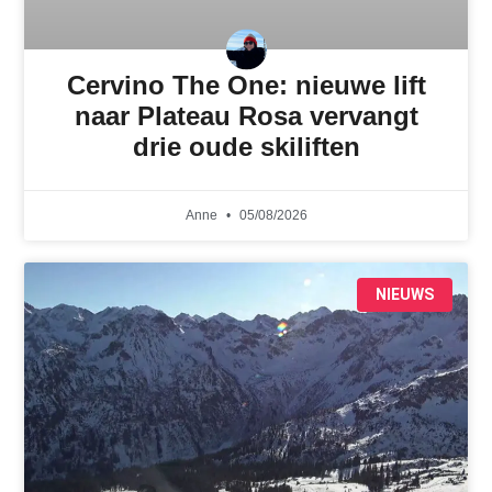
Cervino The One: nieuwe lift
naar Plateau Rosa vervangt
drie oude skiliften
Anne
05/08/2026
NIEUWS