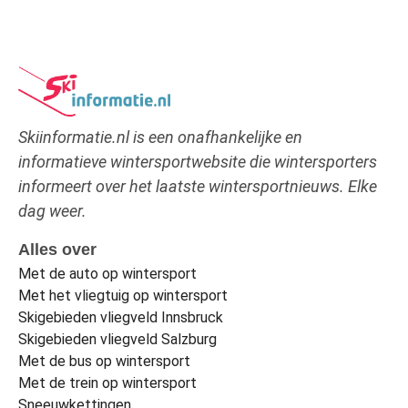
Skiinformatie.nl is een onafhankelijke en
informatieve wintersportwebsite die wintersporters
informeert over het laatste wintersportnieuws. Elke
dag weer.
Alles over
Met de auto op wintersport
Met het vliegtuig op wintersport
Skigebieden vliegveld Innsbruck
Skigebieden vliegveld Salzburg
Met de bus op wintersport
Met de trein op wintersport
Sneeuwkettingen