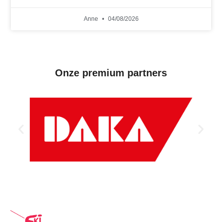
Anne
04/08/2026
Onze premium partners