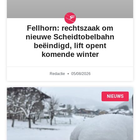
Fellhorn: rechtszaak om
nieuwe Scheidtobelbahn
beëindigd, lift opent
komende winter
Redactie
05/08/2026
NIEUWS