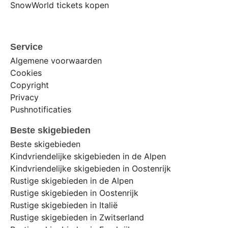
SnowWorld tickets kopen
Service
Algemene voorwaarden
Cookies
Copyright
Privacy
Pushnotificaties
Beste skigebieden
Beste skigebieden
Kindvriendelijke skigebieden in de Alpen
Kindvriendelijke skigebieden in Oostenrijk
Rustige skigebieden in de Alpen
Rustige skigebieden in Oostenrijk
Rustige skigebieden in Italië
Rustige skigebieden in Zwitserland