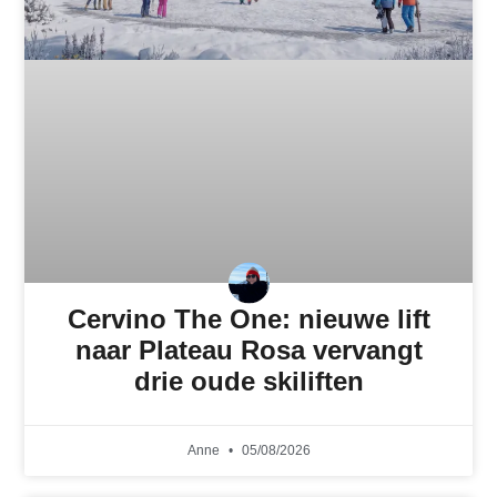
Cervino The One: nieuwe lift
naar Plateau Rosa vervangt
drie oude skiliften
Anne
05/08/2026