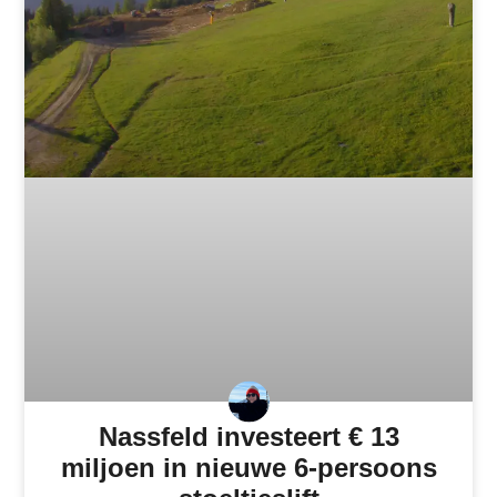
Nassfeld investeert € 13
miljoen in nieuwe 6-persoons