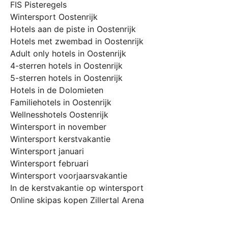
FIS Pisteregels
Wintersport Oostenrijk
Hotels aan de piste in Oostenrijk
Hotels met zwembad in Oostenrijk
Adult only hotels in Oostenrijk
4-sterren hotels in Oostenrijk
5-sterren hotels in Oostenrijk
Hotels in de Dolomieten
Familiehotels in Oostenrijk
Wellnesshotels Oostenrijk
Wintersport in november
Wintersport kerstvakantie
Wintersport januari
Wintersport februari
Wintersport voorjaarsvakantie
In de kerstvakantie op wintersport
Online skipas kopen Zillertal Arena