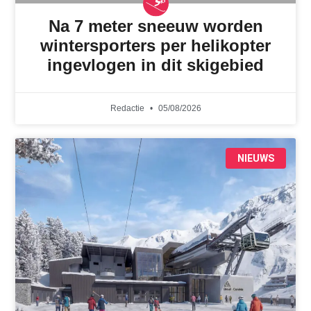
Na 7 meter sneeuw worden
wintersporters per helikopter
ingevlogen in dit skigebied
Redactie
05/08/2026
NIEUWS