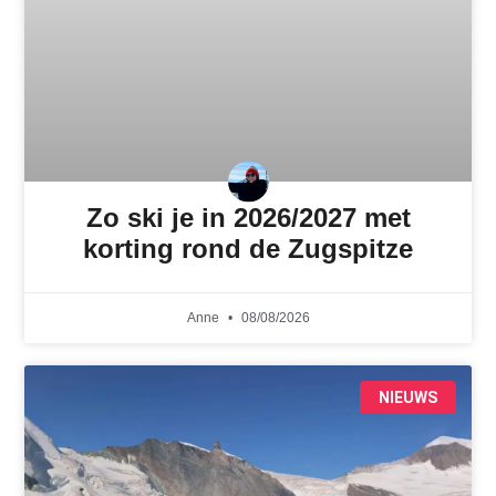
Zo ski je in 2026/2027 met
korting rond de Zugspitze
Anne
08/08/2026
NIEUWS