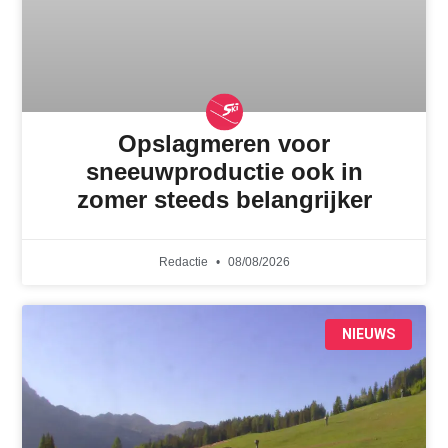
Opslagmeren voor
sneeuwproductie ook in
zomer steeds belangrijker
Redactie
08/08/2026
NIEUWS