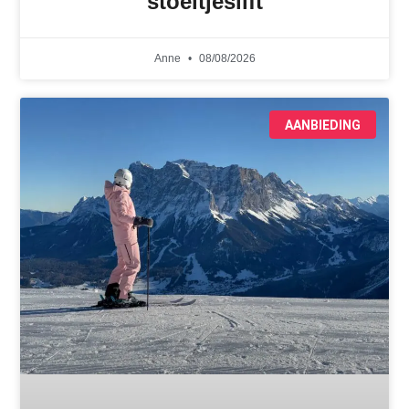
stoeltjeslift
Anne
08/08/2026
AANBIEDING