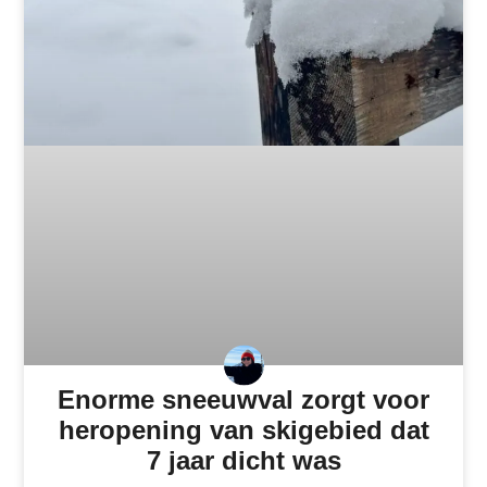
Enorme sneeuwval zorgt voor
heropening van skigebied dat
7 jaar dicht was