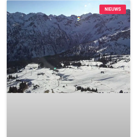
NIEUWS