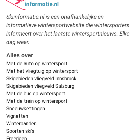
Skiinformatie.nl is een onafhankelijke en
informatieve wintersportwebsite die wintersporters
informeert over het laatste wintersportnieuws. Elke
dag weer.
Alles over
Met de auto op wintersport
Met het vliegtuig op wintersport
Skigebieden vliegveld Innsbruck
Skigebieden vliegveld Salzburg
Met de bus op wintersport
Met de trein op wintersport
Sneeuwkettingen
Vignetten
Winterbanden
Soorten ski’s
Freeriden