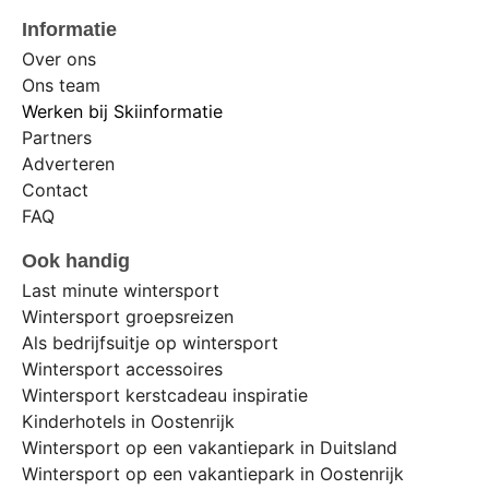
Informatie
Over ons
Ons team
Werken bij Skiinformatie
Partners
Adverteren
Contact
FAQ
Ook handig
Last minute wintersport
Wintersport groepsreizen
Als bedrijfsuitje op wintersport
Wintersport accessoires
Wintersport kerstcadeau inspiratie
Kinderhotels in Oostenrijk
Wintersport op een vakantiepark in Duitsland
Wintersport op een vakantiepark in Oostenrijk