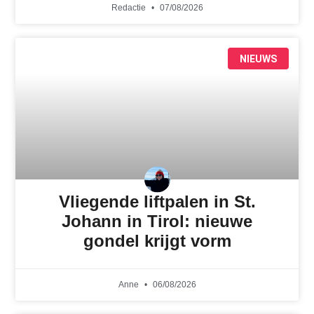
Redactie
07/08/2026
NIEUWS
Vliegende liftpalen in St.
Johann in Tirol: nieuwe
gondel krijgt vorm
Anne
06/08/2026