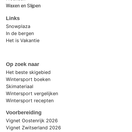
Waxen en Slijpen
Links
Snowplaza
In de bergen
Het is Vakantie
Op zoek naar
Het beste skigebied
Wintersport boeken
Skimateriaal
Wintersport vergelijken
Wintersport recepten
Voorbereiding
Vignet Oostenrijk 2026
Vignet Zwitserland 2026