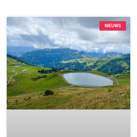
NIEUWS