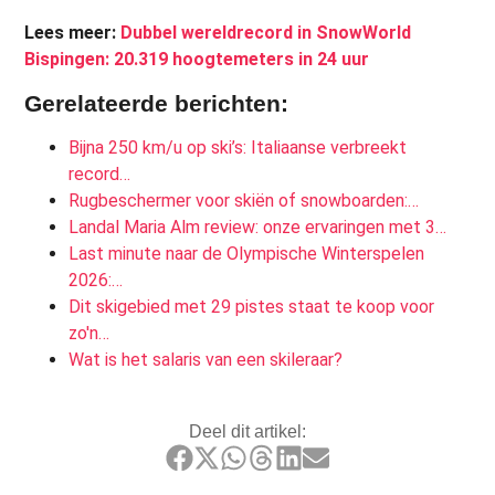
Lees meer:
Dubbel wereldrecord in SnowWorld
Bispingen: 20.319 hoogtemeters in 24 uur
Gerelateerde berichten:
Bijna 250 km/u op ski’s: Italiaanse verbreekt
record…
Rugbeschermer voor skiën of snowboarden:…
Landal Maria Alm review: onze ervaringen met 3…
Last minute naar de Olympische Winterspelen
2026:…
Dit skigebied met 29 pistes staat te koop voor
zo'n…
Wat is het salaris van een skileraar?
Deel dit artikel: