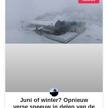
Juni of winter? Opnieuw
verse sneeuw in delen van de