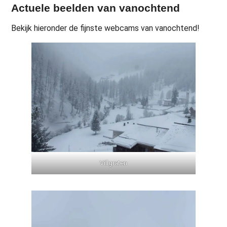
Actuele beelden van vanochtend
Bekijk hieronder de fijnste webcams van vanochtend!
Villgraten