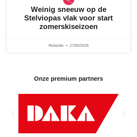
Weinig sneeuw op de
Stelviopas vlak voor start
zomerskiseizoen
Redactie
27/05/2026
Onze premium partners