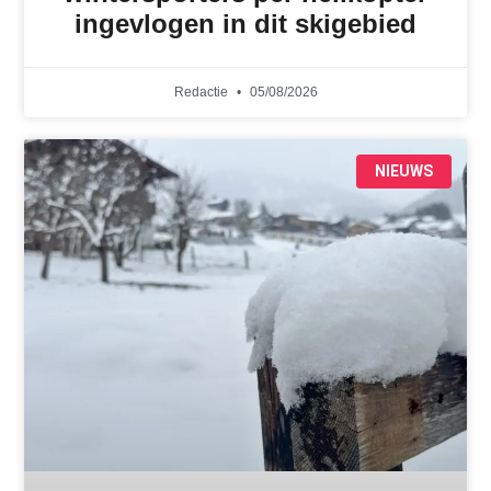
ingevlogen in dit skigebied
Redactie
05/08/2026
NIEUWS