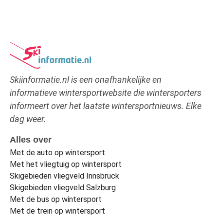
Skiinformatie.nl is een onafhankelijke en
informatieve wintersportwebsite die wintersporters
informeert over het laatste wintersportnieuws. Elke
dag weer.
Alles over
Met de auto op wintersport
Met het vliegtuig op wintersport
Skigebieden vliegveld Innsbruck
Skigebieden vliegveld Salzburg
Met de bus op wintersport
Met de trein op wintersport