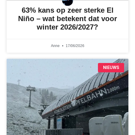
63% kans op zeer sterke El
Niño – wat betekent dat voor
winter 2026/2027?
Anne
17/06/2026
NIEUWS