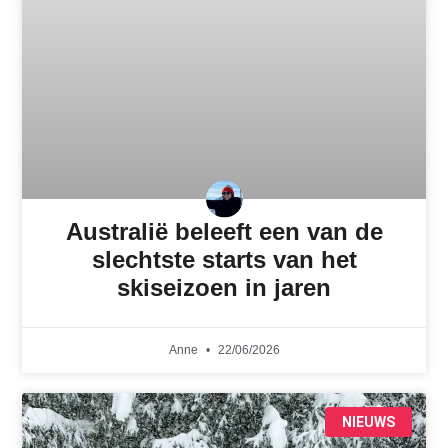
Australië beleeft een van de
slechtste starts van het
skiseizoen in jaren
Anne
22/06/2026
NIEUWS