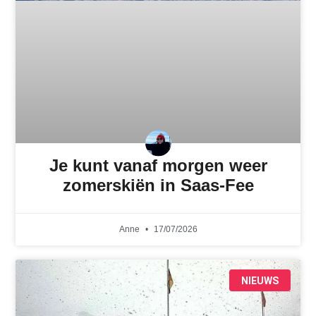
Je kunt vanaf morgen weer
zomerskiën in Saas-Fee
Anne
17/07/2026
NIEUWS