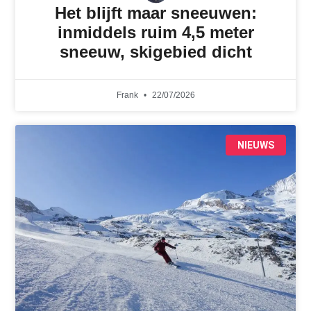
Het blijft maar sneeuwen:
inmiddels ruim 4,5 meter
sneeuw, skigebied dicht
Frank
22/07/2026
NIEUWS