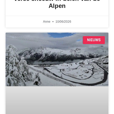
Alpen
Anne
10/06/2026
NIEUWS