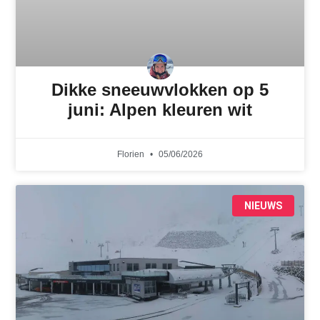
Dikke sneeuwvlokken op 5
juni: Alpen kleuren wit
Florien
05/06/2026
NIEUWS