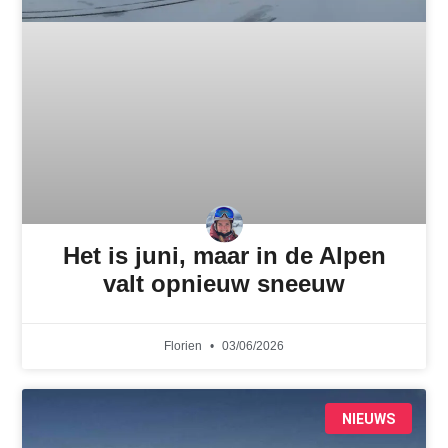
Het is juni, maar in de Alpen
valt opnieuw sneeuw
Florien
03/06/2026
NIEUWS