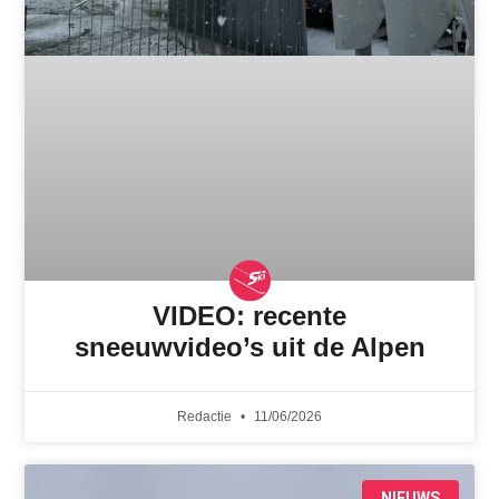
VIDEO: recente
sneeuwvideo’s uit de Alpen
Redactie
11/06/2026
NIEUWS