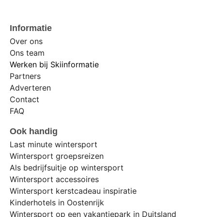
Informatie
Over ons
Ons team
Werken bij Skiinformatie
Partners
Adverteren
Contact
FAQ
Ook handig
Last minute wintersport
Wintersport groepsreizen
Als bedrijfsuitje op wintersport
Wintersport accessoires
Wintersport kerstcadeau inspiratie
Kinderhotels in Oostenrijk
Wintersport op een vakantiepark in Duitsland