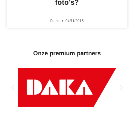
foto’s?
Frank
04/11/2015
Onze premium partners