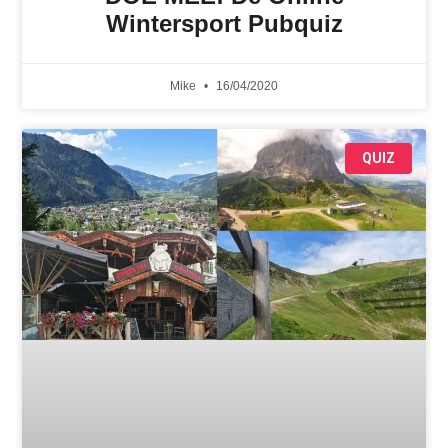
Wintersport Pubquiz
Mike
16/04/2020
QUIZ