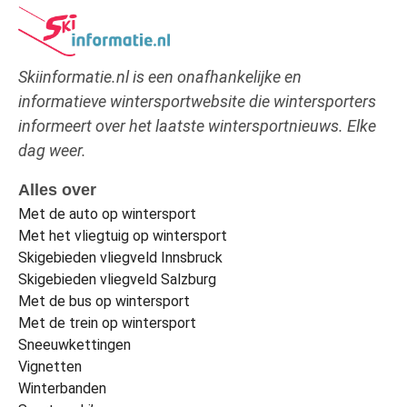
Skiinformatie.nl is een onafhankelijke en
informatieve wintersportwebsite die wintersporters
informeert over het laatste wintersportnieuws. Elke
dag weer.
Alles over
Met de auto op wintersport
Met het vliegtuig op wintersport
Skigebieden vliegveld Innsbruck
Skigebieden vliegveld Salzburg
Met de bus op wintersport
Met de trein op wintersport
Sneeuwkettingen
Vignetten
Winterbanden