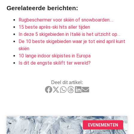
Gerelateerde berichten:
Rugbeschermer voor skiën of snowboarden:…
15 beste après-ski hits aller tijden
In deze 5 skigebieden in Italië is het uitzicht op…
De 10 beste skigebieden waar je tot eind april kunt
skiën
10 lange indoor skipistes in Europa
Is dit de engste skilift ter wereld?
Deel dit artikel:
EVENEMENTEN