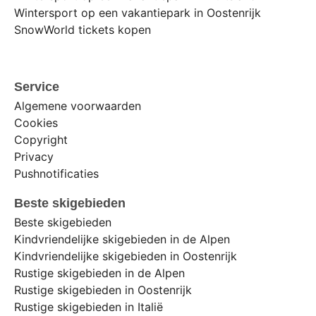
Wintersport op een vakantiepark in Oostenrijk
SnowWorld tickets kopen
Service
Algemene voorwaarden
Cookies
Copyright
Privacy
Pushnotificaties
Beste skigebieden
Beste skigebieden
Kindvriendelijke skigebieden in de Alpen
Kindvriendelijke skigebieden in Oostenrijk
Rustige skigebieden in de Alpen
Rustige skigebieden in Oostenrijk
Rustige skigebieden in Italië