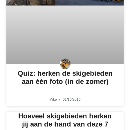
Quiz: herken de skigebieden
aan één foto (in de zomer)
Mike
01/10/2016
Hoeveel skigebieden herken
jij aan de hand van deze 7