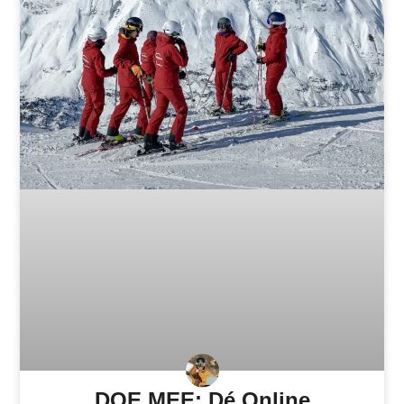
DOE MEE: Dé Online