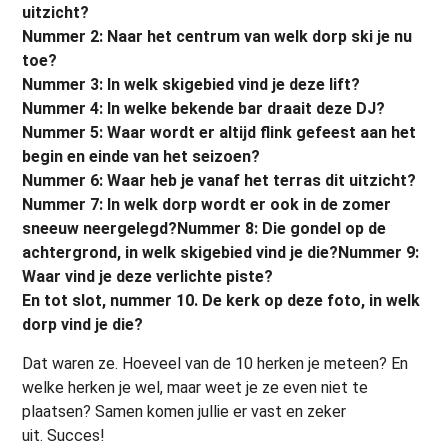
uitzicht?
Nummer 2: Naar het centrum van welk dorp ski je nu
toe?
Nummer 3: In welk skigebied vind je deze lift?
Nummer 4: In welke bekende bar draait deze DJ?
Nummer 5: Waar wordt er altijd flink gefeest aan het
begin en einde van het seizoen?
Nummer 6: Waar heb je vanaf het terras dit uitzicht?
Nummer 7: In welk dorp wordt er ook in de zomer
sneeuw neergelegd?
Nummer 8: Die gondel op de
achtergrond, in welk skigebied vind je die?
Nummer 9:
Waar vind je deze verlichte piste?
En tot slot, nummer 10. De kerk op deze foto, in welk
dorp vind je die?
Dat waren ze. Hoeveel van de 10 herken je meteen? En
welke herken je wel, maar weet je ze even niet te
plaatsen? Samen komen jullie er vast en zeker
uit. Succes!