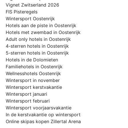
Vignet Zwitserland 2026
FIS Pisteregels
Wintersport Oostenrijk
Hotels aan de piste in Oostenrijk
Hotels met zwembad in Oostenrijk
Adult only hotels in Oostenrijk
4-sterren hotels in Oostenrijk
5-sterren hotels in Oostenrijk
Hotels in de Dolomieten
Familiehotels in Oostenrijk
Wellnesshotels Oostenrijk
Wintersport in november
Wintersport kerstvakantie
Wintersport januari
Wintersport februari
Wintersport voorjaarsvakantie
In de kerstvakantie op wintersport
Online skipas kopen Zillertal Arena