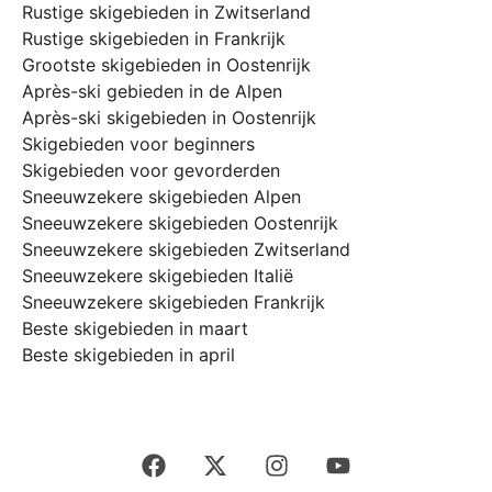
Rustige skigebieden in Zwitserland
Rustige skigebieden in Frankrijk
Grootste skigebieden in Oostenrijk
Après-ski gebieden in de Alpen
Après-ski skigebieden in Oostenrijk
Skigebieden voor beginners
Skigebieden voor gevorderden
Sneeuwzekere skigebieden Alpen
Sneeuwzekere skigebieden Oostenrijk
Sneeuwzekere skigebieden Zwitserland
Sneeuwzekere skigebieden Italië
Sneeuwzekere skigebieden Frankrijk
Beste skigebieden in maart
Beste skigebieden in april