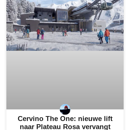
Cervino The One: nieuwe lift
naar Plateau Rosa vervangt