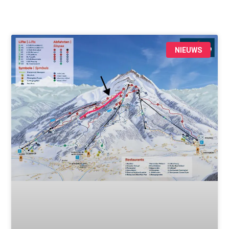
NIEUWS