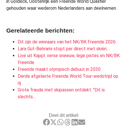
in Goldeck, Oostenrijk een Freeride World Qualifier
gehouden waar wederom Nederlanders aan deelnemen.
Gerelateerde berichten:
Dit zijn de winnaars van het NK/BK Freeride 2026
Lara Gut-Behrami stopt per direct met skiën:…
Live uit Kappl: verse sneeuw, lege pistes en NK/BK
Freeride
Freeride maakt olympisch debuut in 2030
Derde afgelaste Freeride World Tour-wedstrijd op
rij
Grote fraude met skipassen ontdekt: "Dit is
slechts…
Deel dit artikel: