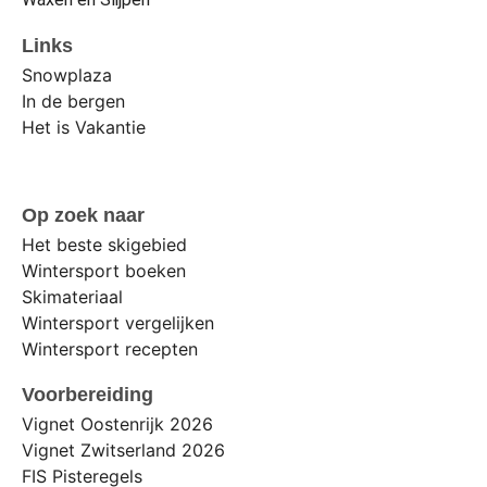
Links
Snowplaza
In de bergen
Het is Vakantie
Op zoek naar
Het beste skigebied
Wintersport boeken
Skimateriaal
Wintersport vergelijken
Wintersport recepten
Voorbereiding
Vignet Oostenrijk 2026
Vignet Zwitserland 2026
FIS Pisteregels