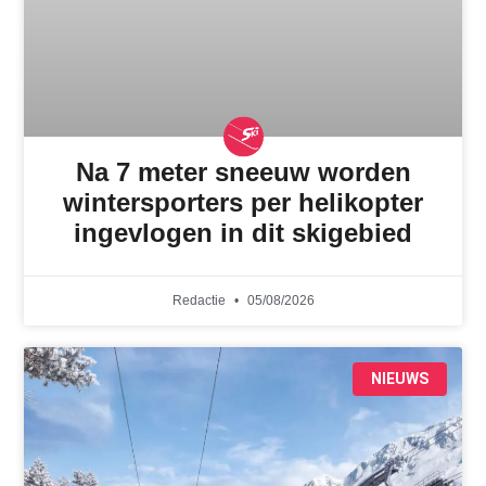
Na 7 meter sneeuw worden
wintersporters per helikopter
ingevlogen in dit skigebied
Redactie
05/08/2026
NIEUWS