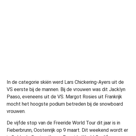
In de categorie skiën werd Lars Chickering-Ayers uit de
VS eerste bij de mannen. Bij de vrouwen was dit Jacklyn
Paaso, eveneens uit de VS. Margot Rosies uit Frankrijk
mocht het hoogste podium betreden bij de snowboard
vrouwen.
De vijfde stop van de Freeride World Tour dit jaar is in
Fieberbrunn, Oostenrijk op 9 maart. Dit weekend wordt er