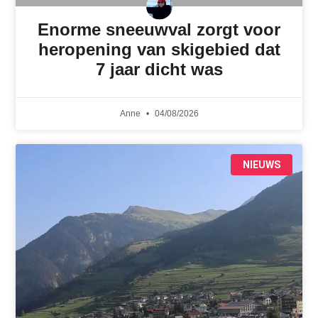
Enorme sneeuwval zorgt voor
heropening van skigebied dat
7 jaar dicht was
Anne
04/08/2026
NIEUWS