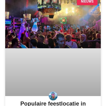
NIEUWS
Populaire feestlocatie in