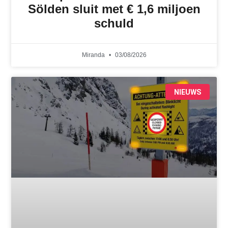
Sölden sluit met € 1,6 miljoen
schuld
Miranda
03/08/2026
NIEUWS