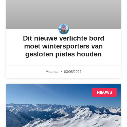
Dit nieuwe verlichte bord
moet wintersporters van
gesloten pistes houden
Miranda
03/08/2026
NIEUWS