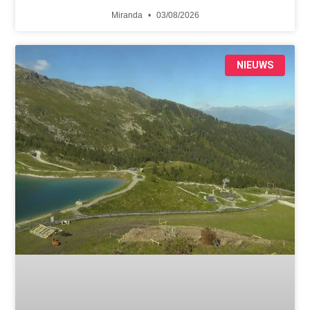
Miranda
03/08/2026
NIEUWS