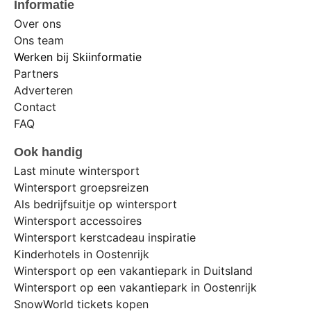
Informatie
Over ons
Ons team
Werken bij Skiinformatie
Partners
Adverteren
Contact
FAQ
Ook handig
Last minute wintersport
Wintersport groepsreizen
Als bedrijfsuitje op wintersport
Wintersport accessoires
Wintersport kerstcadeau inspiratie
Kinderhotels in Oostenrijk
Wintersport op een vakantiepark in Duitsland
Wintersport op een vakantiepark in Oostenrijk
SnowWorld tickets kopen