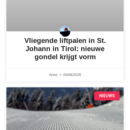
Vliegende liftpalen in St.
Johann in Tirol: nieuwe
gondel krijgt vorm
Anne
06/08/2026
NIEUWS