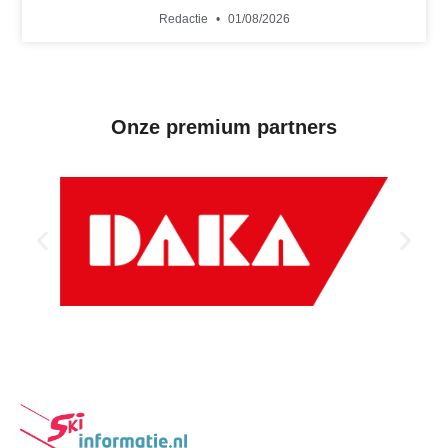
Redactie
01/08/2026
Onze premium partners