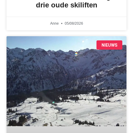
drie oude skiliften
Anne
05/08/2026
NIEUWS