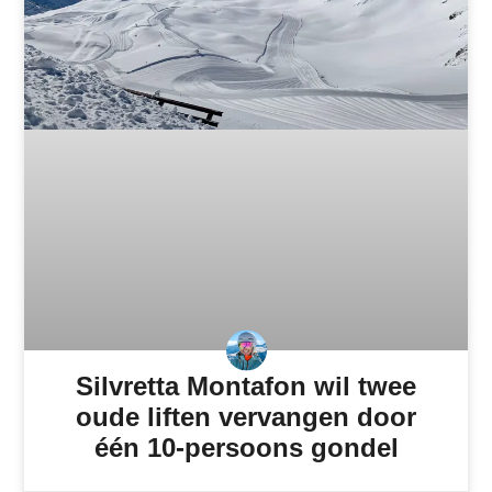
Silvretta Montafon wil twee
oude liften vervangen door
één 10-persoons gondel