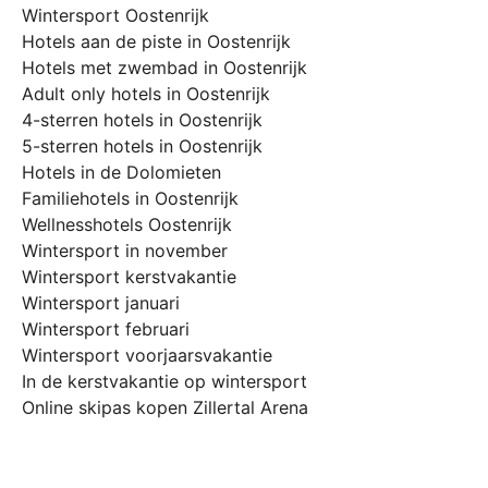
Wintersport Oostenrijk
Hotels aan de piste in Oostenrijk
Hotels met zwembad in Oostenrijk
Adult only hotels in Oostenrijk
4-sterren hotels in Oostenrijk
5-sterren hotels in Oostenrijk
Hotels in de Dolomieten
Familiehotels in Oostenrijk
Wellnesshotels Oostenrijk
Wintersport in november
Wintersport kerstvakantie
Wintersport januari
Wintersport februari
Wintersport voorjaarsvakantie
In de kerstvakantie op wintersport
Online skipas kopen Zillertal Arena