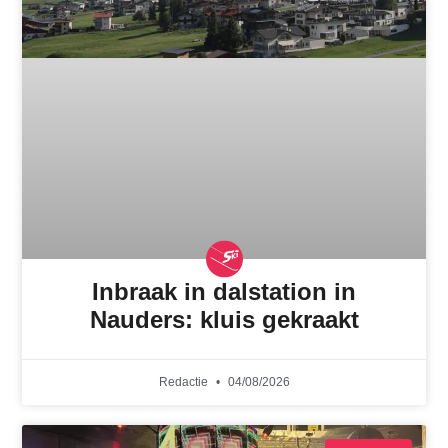
Inbraak in dalstation in
Nauders: kluis gekraakt
Redactie
04/08/2026