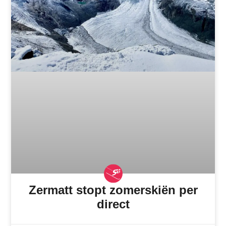
Zermatt stopt zomerskiën per
direct