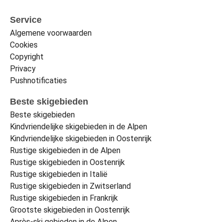
Service
Algemene voorwaarden
Cookies
Copyright
Privacy
Pushnotificaties
Beste skigebieden
Beste skigebieden
Kindvriendelijke skigebieden in de Alpen
Kindvriendelijke skigebieden in Oostenrijk
Rustige skigebieden in de Alpen
Rustige skigebieden in Oostenrijk
Rustige skigebieden in Italië
Rustige skigebieden in Zwitserland
Rustige skigebieden in Frankrijk
Grootste skigebieden in Oostenrijk
Après-ski gebieden in de Alpen