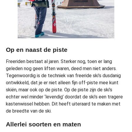
Op en naast de piste
Freeriden bestaat al jaren. Sterker nog, toen er lang
geleden nog geen liften waren, deed men niet anders.
Tegenwoordig is de techniek van freeride ski’s dusdanig
ontwikkeld, dat je er niet alleen fijn off-piste mee kunt
skiën, maar ook op de piste. Op de piste zijn de ski’s
echter wel minder ‘levendig’ doordat de ski’s een tragere
kastenwissel hebben. Dit heeft uiteraard te maken met
de breedte van de ski.
Allerlei soorten en maten