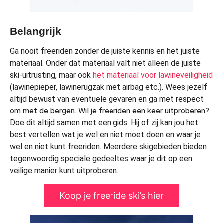
Belangrijk
Ga nooit freeriden zonder de juiste kennis en het juiste
materiaal. Onder dat materiaal valt niet alleen de juiste
ski-uitrusting, maar ook
het materiaal voor lawineveiligheid
(lawinepieper, lawinerugzak met airbag etc.). Wees jezelf
altijd bewust van eventuele gevaren en ga met respect
om met de bergen. Wil je freeriden een keer uitproberen?
Doe dit altijd samen met een gids. Hij of zij kan jou het
best vertellen wat je wel en niet moet doen en waar je
wel en niet kunt freeriden. Meerdere skigebieden bieden
tegenwoordig speciale gedeeltes waar je dit op een
veilige manier kunt uitproberen.
Koop je freeride ski’s hier