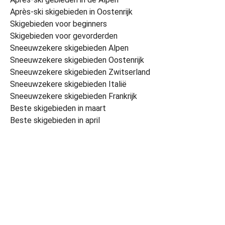
Après-ski skigebieden in Oostenrijk
Skigebieden voor beginners
Skigebieden voor gevorderden
Sneeuwzekere skigebieden Alpen
Sneeuwzekere skigebieden Oostenrijk
Sneeuwzekere skigebieden Zwitserland
Sneeuwzekere skigebieden Italië
Sneeuwzekere skigebieden Frankrijk
Beste skigebieden in maart
Beste skigebieden in april
© 2026 Skiinformatie.nl