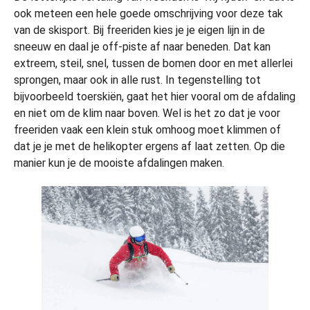
ook meteen een hele goede omschrijving voor deze tak
van de skisport. Bij freeriden kies je je eigen lijn in de
sneeuw en daal je off-piste af naar beneden. Dat kan
extreem, steil, snel, tussen de bomen door en met allerlei
sprongen, maar ook in alle rust. In tegenstelling tot
bijvoorbeeld toerskiën, gaat het hier vooral om de afdaling
en niet om de klim naar boven. Wel is het zo dat je voor
freeriden vaak een klein stuk omhoog moet klimmen of
dat je je met de helikopter ergens af laat zetten. Op die
manier kun je de mooiste afdalingen maken.