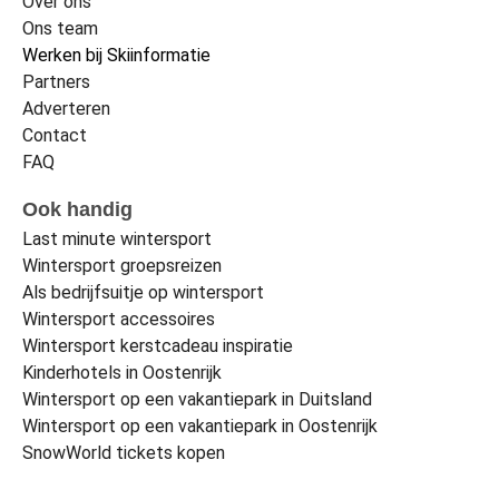
Over ons
Ons team
Werken bij Skiinformatie
Partners
Adverteren
Contact
FAQ
Ook handig
Last minute wintersport
Wintersport groepsreizen
Als bedrijfsuitje op wintersport
Wintersport accessoires
Wintersport kerstcadeau inspiratie
Kinderhotels in Oostenrijk
Wintersport op een vakantiepark in Duitsland
Wintersport op een vakantiepark in Oostenrijk
SnowWorld tickets kopen