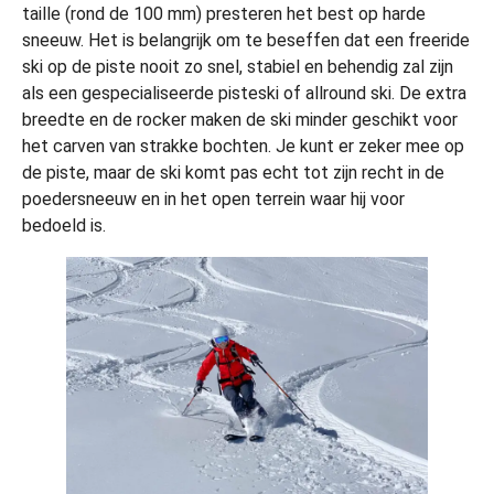
taille (rond de 100 mm) presteren het best op harde
sneeuw. Het is belangrijk om te beseffen dat een freeride
ski op de piste nooit zo snel, stabiel en behendig zal zijn
als een gespecialiseerde pisteski of allround ski. De extra
breedte en de rocker maken de ski minder geschikt voor
het carven van strakke bochten. Je kunt er zeker mee op
de piste, maar de ski komt pas echt tot zijn recht in de
poedersneeuw en in het open terrein waar hij voor
bedoeld is.