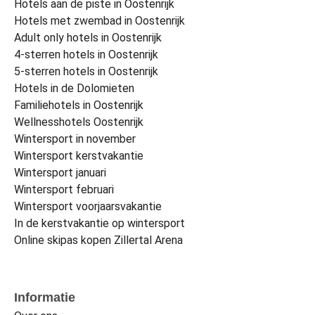
Hotels aan de piste in Oostenrijk
Hotels met zwembad in Oostenrijk
Adult only hotels in Oostenrijk
4-sterren hotels in Oostenrijk
5-sterren hotels in Oostenrijk
Hotels in de Dolomieten
Familiehotels in Oostenrijk
Wellnesshotels Oostenrijk
Wintersport in november
Wintersport kerstvakantie
Wintersport januari
Wintersport februari
Wintersport voorjaarsvakantie
In de kerstvakantie op wintersport
Online skipas kopen Zillertal Arena
Informatie