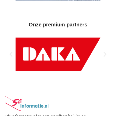
Onze premium partners