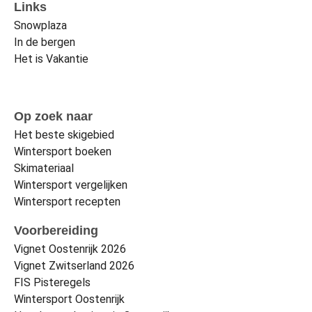
Links
Snowplaza
In de bergen
Het is Vakantie
Op zoek naar
Het beste skigebied
Wintersport boeken
Skimateriaal
Wintersport vergelijken
Wintersport recepten
Voorbereiding
Vignet Oostenrijk 2026
Vignet Zwitserland 2026
FIS Pisteregels
Wintersport Oostenrijk