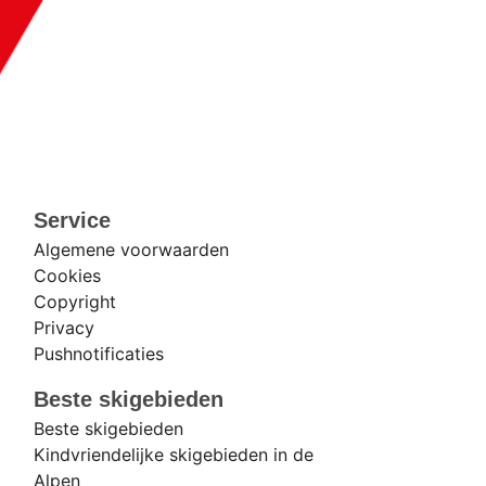
Service
Algemene voorwaarden
Cookies
Copyright
Privacy
Pushnotificaties
Beste skigebieden
Beste skigebieden
Kindvriendelijke skigebieden in de
Alpen