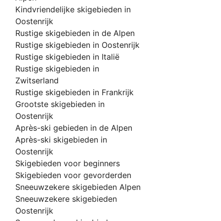
Kindvriendelijke skigebieden in
Oostenrijk
Rustige skigebieden in de Alpen
Rustige skigebieden in Oostenrijk
Rustige skigebieden in Italië
Rustige skigebieden in
Zwitserland
Rustige skigebieden in Frankrijk
Grootste skigebieden in
Oostenrijk
Après-ski gebieden in de Alpen
Après-ski skigebieden in
Oostenrijk
Skigebieden voor beginners
Skigebieden voor gevorderden
Sneeuwzekere skigebieden Alpen
Sneeuwzekere skigebieden
Oostenrijk