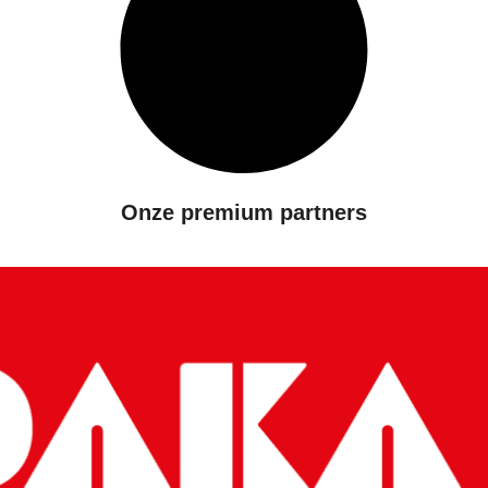
Onze premium partners