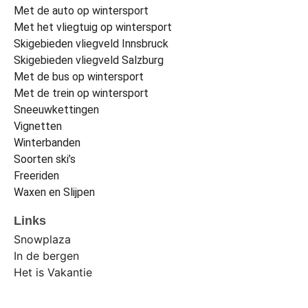
Met de auto op wintersport
Met het vliegtuig op wintersport
Skigebieden vliegveld Innsbruck
Skigebieden vliegveld Salzburg
Met de bus op wintersport
Met de trein op wintersport
Sneeuwkettingen
Vignetten
Winterbanden
Soorten ski’s
Freeriden
Waxen en Slijpen
Links
Snowplaza
In de bergen
Het is Vakantie