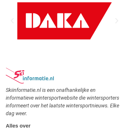
Skiinformatie.nl is een onafhankelijke en
informatieve wintersportwebsite die wintersporters
informeert over het laatste wintersportnieuws. Elke
dag weer.
Alles over