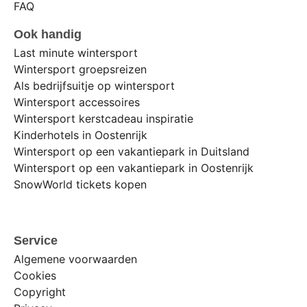
FAQ
Ook handig
Last minute wintersport
Wintersport groepsreizen
Als bedrijfsuitje op wintersport
Wintersport accessoires
Wintersport kerstcadeau inspiratie
Kinderhotels in Oostenrijk
Wintersport op een vakantiepark in Duitsland
Wintersport op een vakantiepark in Oostenrijk
SnowWorld tickets kopen
Service
Algemene voorwaarden
Cookies
Copyright