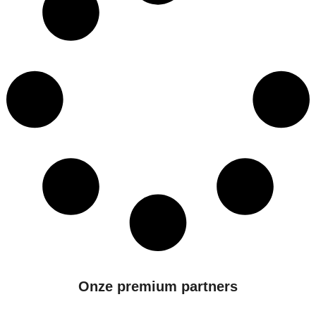
Onze premium partners