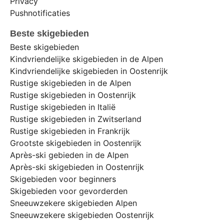
Privacy
Pushnotificaties
Beste skigebieden
Beste skigebieden
Kindvriendelijke skigebieden in de Alpen
Kindvriendelijke skigebieden in Oostenrijk
Rustige skigebieden in de Alpen
Rustige skigebieden in Oostenrijk
Rustige skigebieden in Italië
Rustige skigebieden in Zwitserland
Rustige skigebieden in Frankrijk
Grootste skigebieden in Oostenrijk
Après-ski gebieden in de Alpen
Après-ski skigebieden in Oostenrijk
Skigebieden voor beginners
Skigebieden voor gevorderden
Sneeuwzekere skigebieden Alpen
Sneeuwzekere skigebieden Oostenrijk