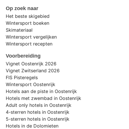
Op zoek naar
Het beste skigebied
Wintersport boeken
Skimateriaal
Wintersport vergelijken
Wintersport recepten
Voorbereiding
Vignet Oostenrijk 2026
Vignet Zwitserland 2026
FIS Pisteregels
Wintersport Oostenrijk
Hotels aan de piste in Oostenrijk
Hotels met zwembad in Oostenrijk
Adult only hotels in Oostenrijk
4-sterren hotels in Oostenrijk
5-sterren hotels in Oostenrijk
Hotels in de Dolomieten