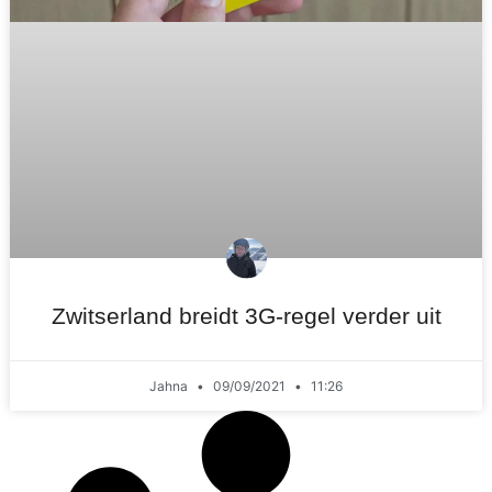
Zwitserland breidt 3G-regel verder uit
Jahna
09/09/2021
11:26