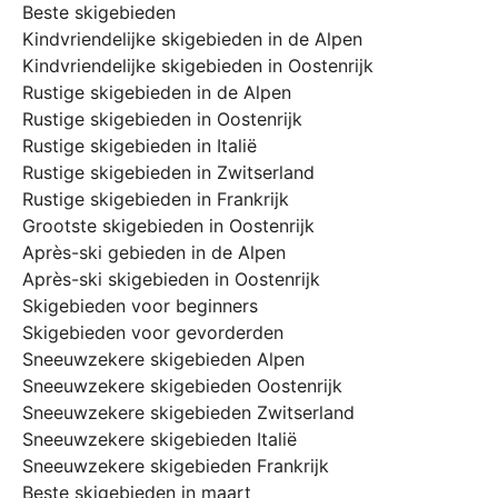
Beste skigebieden
Kindvriendelijke skigebieden in de Alpen
Kindvriendelijke skigebieden in Oostenrijk
Rustige skigebieden in de Alpen
Rustige skigebieden in Oostenrijk
Rustige skigebieden in Italië
Rustige skigebieden in Zwitserland
Rustige skigebieden in Frankrijk
Grootste skigebieden in Oostenrijk
Après-ski gebieden in de Alpen
Après-ski skigebieden in Oostenrijk
Skigebieden voor beginners
Skigebieden voor gevorderden
Sneeuwzekere skigebieden Alpen
Sneeuwzekere skigebieden Oostenrijk
Sneeuwzekere skigebieden Zwitserland
Sneeuwzekere skigebieden Italië
Sneeuwzekere skigebieden Frankrijk
Beste skigebieden in maart