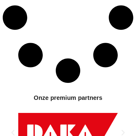
Onze premium partners