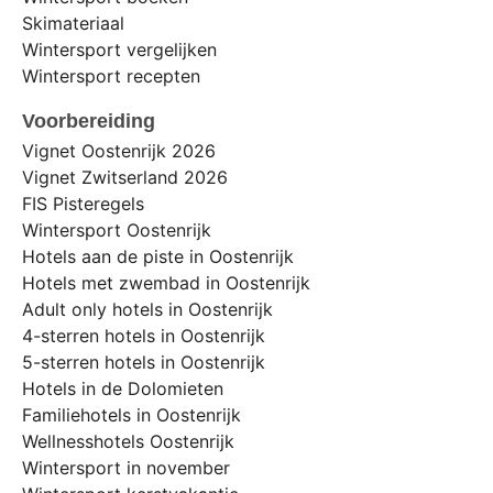
Skimateriaal
Wintersport vergelijken
Wintersport recepten
Voorbereiding
Vignet Oostenrijk 2026
Vignet Zwitserland 2026
FIS Pisteregels
Wintersport Oostenrijk
Hotels aan de piste in Oostenrijk
Hotels met zwembad in Oostenrijk
Adult only hotels in Oostenrijk
4-sterren hotels in Oostenrijk
5-sterren hotels in Oostenrijk
Hotels in de Dolomieten
Familiehotels in Oostenrijk
Wellnesshotels Oostenrijk
Wintersport in november