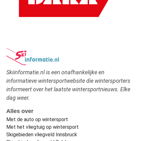
Skiinformatie.nl is een onafhankelijke en
informatieve wintersportwebsite die wintersporters
informeert over het laatste wintersportnieuws. Elke
dag weer.
Alles over
Met de auto op wintersport
Met het vliegtuig op wintersport
Skigebieden vliegveld Innsbruck