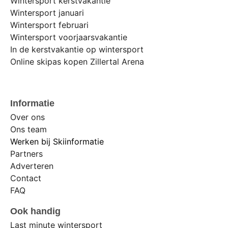
Wintersport kerstvakantie
Wintersport januari
Wintersport februari
Wintersport voorjaarsvakantie
In de kerstvakantie op wintersport
Online skipas kopen Zillertal Arena
Informatie
Over ons
Ons team
Werken bij Skiinformatie
Partners
Adverteren
Contact
FAQ
Ook handig
Last minute wintersport