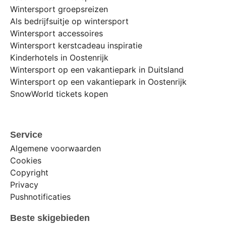
Wintersport groepsreizen
Als bedrijfsuitje op wintersport
Wintersport accessoires
Wintersport kerstcadeau inspiratie
Kinderhotels in Oostenrijk
Wintersport op een vakantiepark in Duitsland
Wintersport op een vakantiepark in Oostenrijk
SnowWorld tickets kopen
Service
Algemene voorwaarden
Cookies
Copyright
Privacy
Pushnotificaties
Beste skigebieden