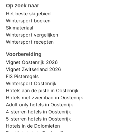
Op zoek naar
Het beste skigebied
Wintersport boeken
Skimateriaal
Wintersport vergelijken
Wintersport recepten
Voorbereiding
Vignet Oostenrijk 2026
Vignet Zwitserland 2026
FIS Pisteregels
Wintersport Oostenrijk
Hotels aan de piste in Oostenrijk
Hotels met zwembad in Oostenrijk
Adult only hotels in Oostenrijk
4-sterren hotels in Oostenrijk
5-sterren hotels in Oostenrijk
Hotels in de Dolomieten