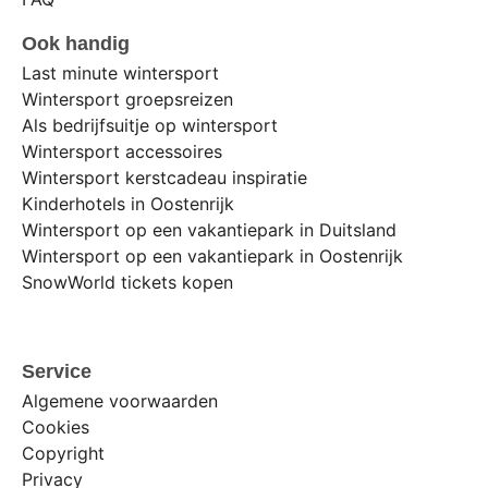
Ook handig
Last minute wintersport
Wintersport groepsreizen
Als bedrijfsuitje op wintersport
Wintersport accessoires
Wintersport kerstcadeau inspiratie
Kinderhotels in Oostenrijk
Wintersport op een vakantiepark in Duitsland
Wintersport op een vakantiepark in Oostenrijk
SnowWorld tickets kopen
Service
Algemene voorwaarden
Cookies
Copyright
Privacy