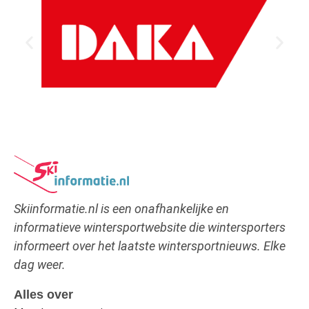
Skiinformatie.nl is een onafhankelijke en
informatieve wintersportwebsite die wintersporters
informeert over het laatste wintersportnieuws. Elke
dag weer.
Alles over