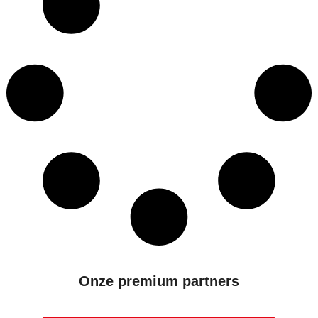
Onze premium partners