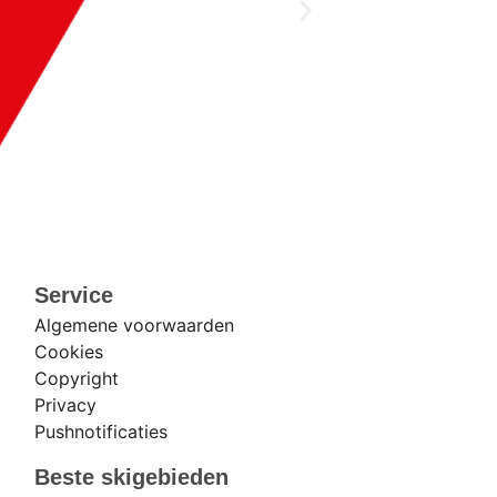
Service
Algemene voorwaarden
Cookies
Copyright
Privacy
Pushnotificaties
Beste skigebieden