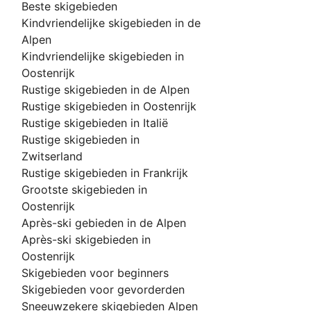
Beste skigebieden
Kindvriendelijke skigebieden in de
Alpen
Kindvriendelijke skigebieden in
Oostenrijk
Rustige skigebieden in de Alpen
Rustige skigebieden in Oostenrijk
Rustige skigebieden in Italië
Rustige skigebieden in
Zwitserland
Rustige skigebieden in Frankrijk
Grootste skigebieden in
Oostenrijk
Après-ski gebieden in de Alpen
Après-ski skigebieden in
Oostenrijk
Skigebieden voor beginners
Skigebieden voor gevorderden
Sneeuwzekere skigebieden Alpen