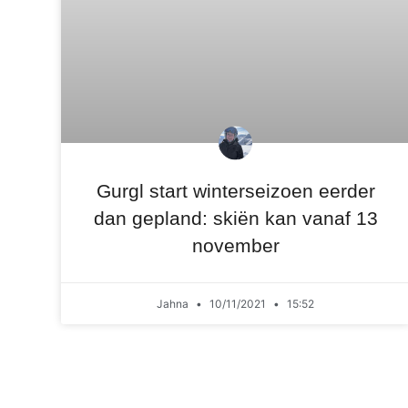
Gurgl start winterseizoen eerder
dan gepland: skiën kan vanaf 13
november
Jahna
10/11/2021
15:52