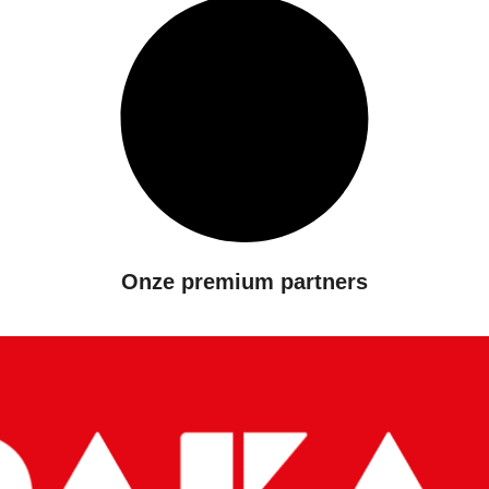
Onze premium partners