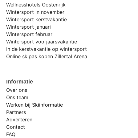
Wellnesshotels Oostenrijk
Wintersport in november
Wintersport kerstvakantie
Wintersport januari
Wintersport februari
Wintersport voorjaarsvakantie
In de kerstvakantie op wintersport
Online skipas kopen Zillertal Arena
Informatie
Over ons
Ons team
Werken bij Skiinformatie
Partners
Adverteren
Contact
FAQ