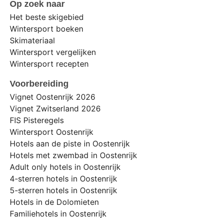
Op zoek naar
Het beste skigebied
Wintersport boeken
Skimateriaal
Wintersport vergelijken
Wintersport recepten
Voorbereiding
Vignet Oostenrijk 2026
Vignet Zwitserland 2026
FIS Pisteregels
Wintersport Oostenrijk
Hotels aan de piste in Oostenrijk
Hotels met zwembad in Oostenrijk
Adult only hotels in Oostenrijk
4-sterren hotels in Oostenrijk
5-sterren hotels in Oostenrijk
Hotels in de Dolomieten
Familiehotels in Oostenrijk