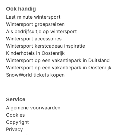
Ook handig
Last minute wintersport
Wintersport groepsreizen
Als bedrijfsuitje op wintersport
Wintersport accessoires
Wintersport kerstcadeau inspiratie
Kinderhotels in Oostenrijk
Wintersport op een vakantiepark in Duitsland
Wintersport op een vakantiepark in Oostenrijk
SnowWorld tickets kopen
Service
Algemene voorwaarden
Cookies
Copyright
Privacy