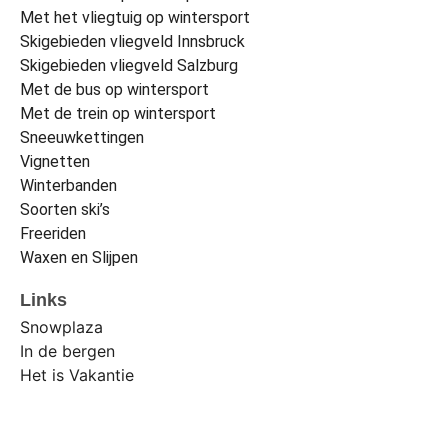
Met het vliegtuig op wintersport
Skigebieden vliegveld Innsbruck
Skigebieden vliegveld Salzburg
Met de bus op wintersport
Met de trein op wintersport
Sneeuwkettingen
Vignetten
Winterbanden
Soorten ski’s
Freeriden
Waxen en Slijpen
Links
Snowplaza
In de bergen
Het is Vakantie