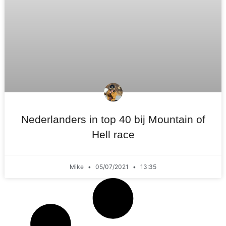
Nederlanders in top 40 bij Mountain of
Hell race
Mike
05/07/2021
13:35