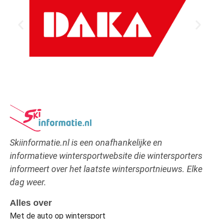
Skiinformatie.nl is een onafhankelijke en
informatieve wintersportwebsite die wintersporters
informeert over het laatste wintersportnieuws. Elke
dag weer.
Alles over
Met de auto op wintersport