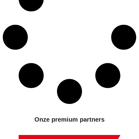
Onze premium partners