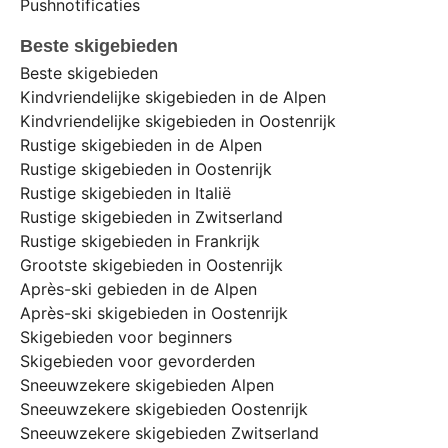
Pushnotificaties
Beste skigebieden
Beste skigebieden
Kindvriendelijke skigebieden in de Alpen
Kindvriendelijke skigebieden in Oostenrijk
Rustige skigebieden in de Alpen
Rustige skigebieden in Oostenrijk
Rustige skigebieden in Italië
Rustige skigebieden in Zwitserland
Rustige skigebieden in Frankrijk
Grootste skigebieden in Oostenrijk
Après-ski gebieden in de Alpen
Après-ski skigebieden in Oostenrijk
Skigebieden voor beginners
Skigebieden voor gevorderden
Sneeuwzekere skigebieden Alpen
Sneeuwzekere skigebieden Oostenrijk
Sneeuwzekere skigebieden Zwitserland