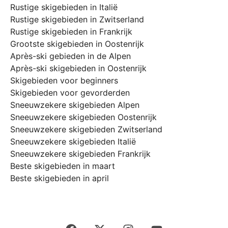
Rustige skigebieden in Italië
Rustige skigebieden in Zwitserland
Rustige skigebieden in Frankrijk
Grootste skigebieden in Oostenrijk
Après-ski gebieden in de Alpen
Après-ski skigebieden in Oostenrijk
Skigebieden voor beginners
Skigebieden voor gevorderden
Sneeuwzekere skigebieden Alpen
Sneeuwzekere skigebieden Oostenrijk
Sneeuwzekere skigebieden Zwitserland
Sneeuwzekere skigebieden Italië
Sneeuwzekere skigebieden Frankrijk
Beste skigebieden in maart
Beste skigebieden in april