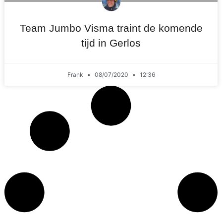
Team Jumbo Visma traint de komende
tijd in Gerlos
Frank
08/07/2020
12:36