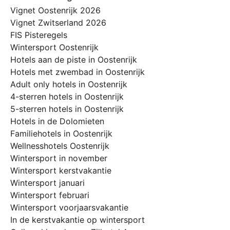
Vignet Oostenrijk 2026
Vignet Zwitserland 2026
FIS Pisteregels
Wintersport Oostenrijk
Hotels aan de piste in Oostenrijk
Hotels met zwembad in Oostenrijk
Adult only hotels in Oostenrijk
4-sterren hotels in Oostenrijk
5-sterren hotels in Oostenrijk
Hotels in de Dolomieten
Familiehotels in Oostenrijk
Wellnesshotels Oostenrijk
Wintersport in november
Wintersport kerstvakantie
Wintersport januari
Wintersport februari
Wintersport voorjaarsvakantie
In de kerstvakantie op wintersport