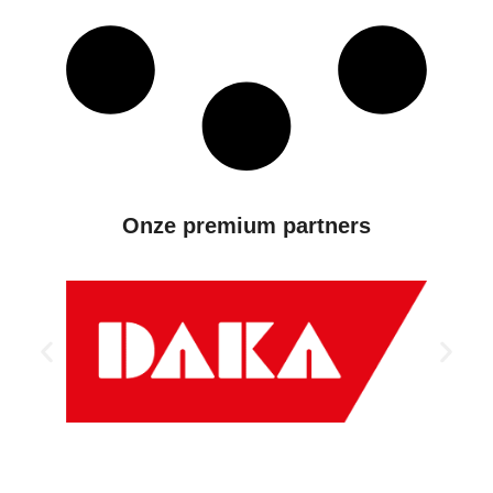
Onze premium partners