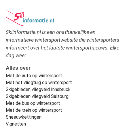
Skiinformatie.nl is een onafhankelijke en
informatieve wintersportwebsite die wintersporters
informeert over het laatste wintersportnieuws. Elke
dag weer.
Alles over
Met de auto op wintersport
Met het vliegtuig op wintersport
Skigebieden vliegveld Innsbruck
Skigebieden vliegveld Salzburg
Met de bus op wintersport
Met de trein op wintersport
Sneeuwkettingen
Vignetten