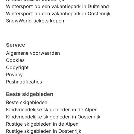
Wintersport op een vakantiepark in Duitsland
Wintersport op een vakantiepark in Oostenrijk
SnowWorld tickets kopen
Service
Algemene voorwaarden
Cookies
Copyright
Privacy
Pushnotificaties
Beste skigebieden
Beste skigebieden
Kindvriendelijke skigebieden in de Alpen
Kindvriendelijke skigebieden in Oostenrijk
Rustige skigebieden in de Alpen
Rustige skigebieden in Oostenrijk