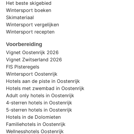
Het beste skigebied
Wintersport boeken
Skimateriaal
Wintersport vergelijken
Wintersport recepten
Voorbereiding
Vignet Oostenrijk 2026
Vignet Zwitserland 2026
FIS Pisteregels
Wintersport Oostenrijk
Hotels aan de piste in Oostenrijk
Hotels met zwembad in Oostenrijk
Adult only hotels in Oostenrijk
4-sterren hotels in Oostenrijk
5-sterren hotels in Oostenrijk
Hotels in de Dolomieten
Familiehotels in Oostenrijk
Wellnesshotels Oostenrijk