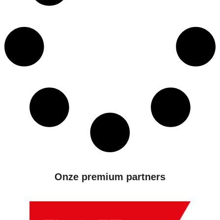
Onze premium partners