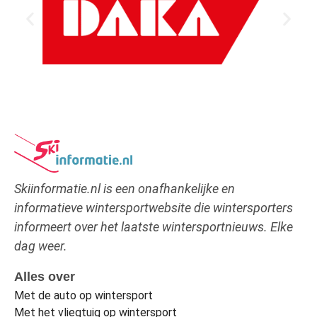
Skiinformatie.nl is een onafhankelijke en
informatieve wintersportwebsite die wintersporters
informeert over het laatste wintersportnieuws. Elke
dag weer.
Alles over
Met de auto op wintersport
Met het vliegtuig op wintersport