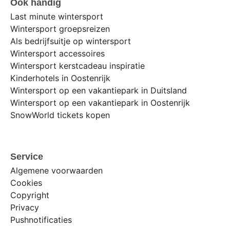
Ook handig
Last minute wintersport
Wintersport groepsreizen
Als bedrijfsuitje op wintersport
Wintersport accessoires
Wintersport kerstcadeau inspiratie
Kinderhotels in Oostenrijk
Wintersport op een vakantiepark in Duitsland
Wintersport op een vakantiepark in Oostenrijk
SnowWorld tickets kopen
Service
Algemene voorwaarden
Cookies
Copyright
Privacy
Pushnotificaties