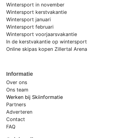
Wintersport in november
Wintersport kerstvakantie
Wintersport januari
Wintersport februari
Wintersport voorjaarsvakantie
In de kerstvakantie op wintersport
Online skipas kopen Zillertal Arena
Informatie
Over ons
Ons team
Werken bij Skiinformatie
Partners
Adverteren
Contact
FAQ