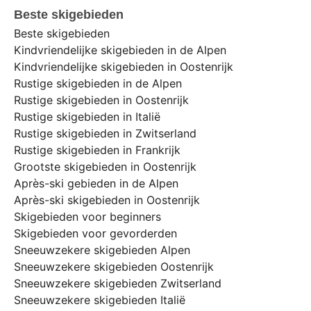
Beste skigebieden
Beste skigebieden
Kindvriendelijke skigebieden in de Alpen
Kindvriendelijke skigebieden in Oostenrijk
Rustige skigebieden in de Alpen
Rustige skigebieden in Oostenrijk
Rustige skigebieden in Italië
Rustige skigebieden in Zwitserland
Rustige skigebieden in Frankrijk
Grootste skigebieden in Oostenrijk
Après-ski gebieden in de Alpen
Après-ski skigebieden in Oostenrijk
Skigebieden voor beginners
Skigebieden voor gevorderden
Sneeuwzekere skigebieden Alpen
Sneeuwzekere skigebieden Oostenrijk
Sneeuwzekere skigebieden Zwitserland
Sneeuwzekere skigebieden Italië