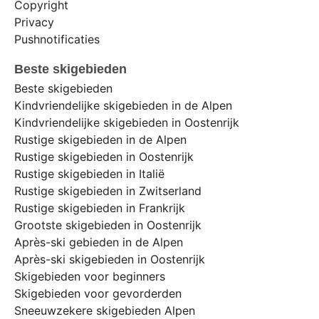
Copyright
Privacy
Pushnotificaties
Beste skigebieden
Beste skigebieden
Kindvriendelijke skigebieden in de Alpen
Kindvriendelijke skigebieden in Oostenrijk
Rustige skigebieden in de Alpen
Rustige skigebieden in Oostenrijk
Rustige skigebieden in Italië
Rustige skigebieden in Zwitserland
Rustige skigebieden in Frankrijk
Grootste skigebieden in Oostenrijk
Après-ski gebieden in de Alpen
Après-ski skigebieden in Oostenrijk
Skigebieden voor beginners
Skigebieden voor gevorderden
Sneeuwzekere skigebieden Alpen