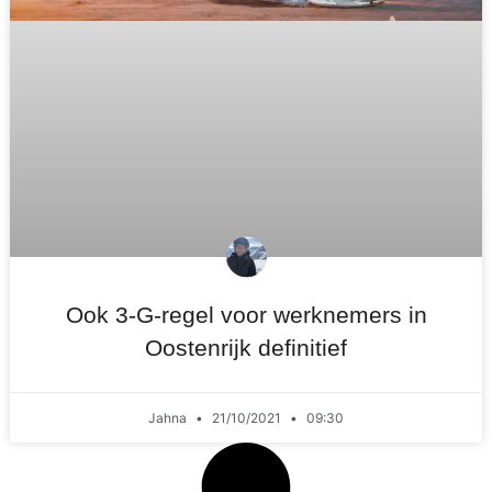
Ook 3-G-regel voor werknemers in
Oostenrijk definitief
Jahna
21/10/2021
09:30