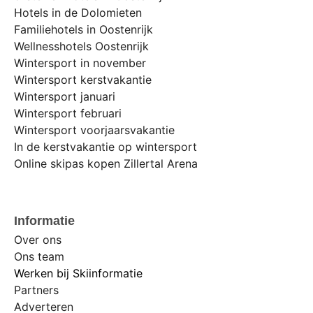
Hotels in de Dolomieten
Familiehotels in Oostenrijk
Wellnesshotels Oostenrijk
Wintersport in november
Wintersport kerstvakantie
Wintersport januari
Wintersport februari
Wintersport voorjaarsvakantie
In de kerstvakantie op wintersport
Online skipas kopen Zillertal Arena
Informatie
Over ons
Ons team
Werken bij Skiinformatie
Partners
Adverteren