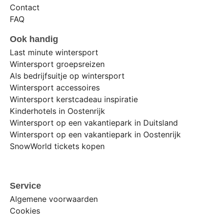
Contact
FAQ
Ook handig
Last minute wintersport
Wintersport groepsreizen
Als bedrijfsuitje op wintersport
Wintersport accessoires
Wintersport kerstcadeau inspiratie
Kinderhotels in Oostenrijk
Wintersport op een vakantiepark in Duitsland
Wintersport op een vakantiepark in Oostenrijk
SnowWorld tickets kopen
Service
Algemene voorwaarden
Cookies