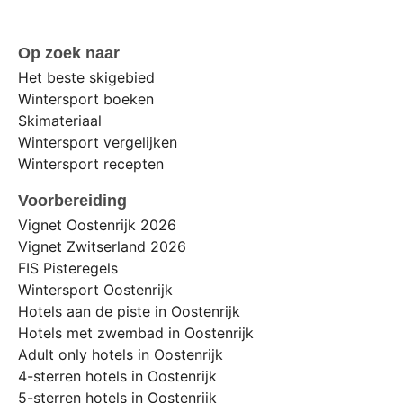
Op zoek naar
Het beste skigebied
Wintersport boeken
Skimateriaal
Wintersport vergelijken
Wintersport recepten
Voorbereiding
Vignet Oostenrijk 2026
Vignet Zwitserland 2026
FIS Pisteregels
Wintersport Oostenrijk
Hotels aan de piste in Oostenrijk
Hotels met zwembad in Oostenrijk
Adult only hotels in Oostenrijk
4-sterren hotels in Oostenrijk
5-sterren hotels in Oostenrijk