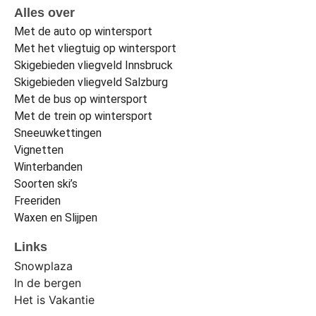
Alles over
Met de auto op wintersport
Met het vliegtuig op wintersport
Skigebieden vliegveld Innsbruck
Skigebieden vliegveld Salzburg
Met de bus op wintersport
Met de trein op wintersport
Sneeuwkettingen
Vignetten
Winterbanden
Soorten ski’s
Freeriden
Waxen en Slijpen
Links
Snowplaza
In de bergen
Het is Vakantie