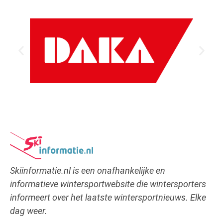
Skiinformatie.nl is een onafhankelijke en
informatieve wintersportwebsite die wintersporters
informeert over het laatste wintersportnieuws. Elke
dag weer.