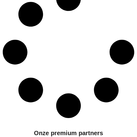
Onze premium partners