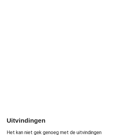
Uitvindingen
Het kan niet gek genoeg met de uitvindingen