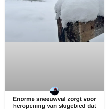
Enorme sneeuwval zorgt voor
heropening van skigebied dat