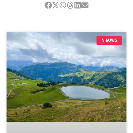
NIEUWS