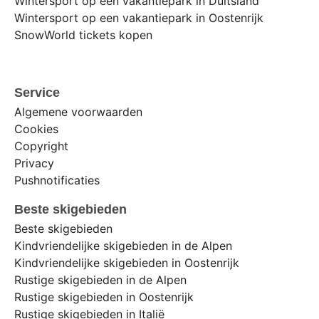
Wintersport op een vakantiepark in Duitsland
Wintersport op een vakantiepark in Oostenrijk
SnowWorld tickets kopen
Service
Algemene voorwaarden
Cookies
Copyright
Privacy
Pushnotificaties
Beste skigebieden
Beste skigebieden
Kindvriendelijke skigebieden in de Alpen
Kindvriendelijke skigebieden in Oostenrijk
Rustige skigebieden in de Alpen
Rustige skigebieden in Oostenrijk
Rustige skigebieden in Italië