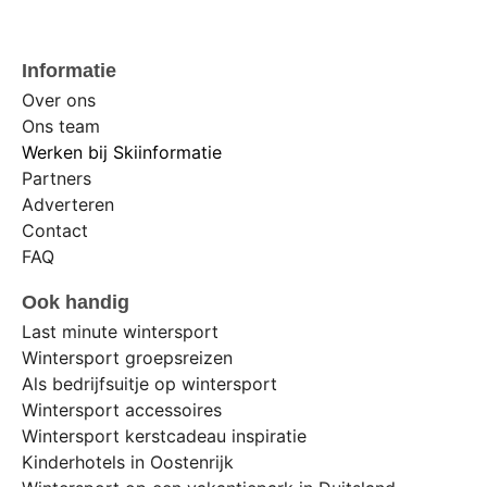
Informatie
Over ons
Ons team
Werken bij Skiinformatie
Partners
Adverteren
Contact
FAQ
Ook handig
Last minute wintersport
Wintersport groepsreizen
Als bedrijfsuitje op wintersport
Wintersport accessoires
Wintersport kerstcadeau inspiratie
Kinderhotels in Oostenrijk