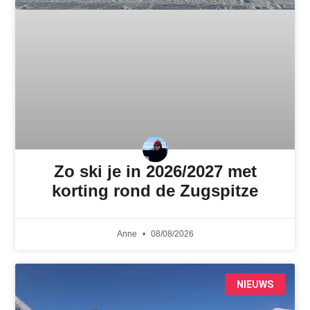
Zo ski je in 2026/2027 met
korting rond de Zugspitze
Anne
08/08/2026
NIEUWS