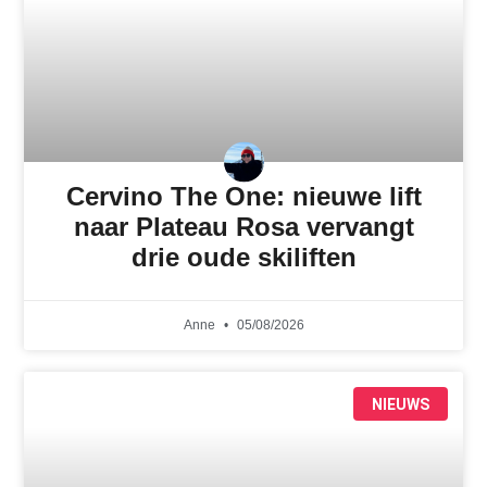
Cervino The One: nieuwe lift
naar Plateau Rosa vervangt
drie oude skiliften
Anne
05/08/2026
NIEUWS