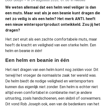
We weten allemaal dat een helm veel veiliger is dan
een muts. Maar wat als je een beanie kunt dragen die
net zo veilig is als een helm? Het merk ANTI. heeft
een nieuw wintersportproduct ontwikkeld. Zou jij het
dragen?
Het ziet eruit als een zachte comfortabele muts, maar
heeft de kracht en veiligheid van een sterke helm. Een
helm en beanie in één!
Een helm en beanie in één
Het niet dragen van een helm komt nog zelden voor. Dit
terwijl het vroeger de normaalste zaak ter wereld was.
De helm biedt de nodige veiligheid en wintersporters
kunnen dus eigenlijk niet zonder. Een helm is echter niet
altijd even comfortabel in combinatie met je andere
uitrusting, zoals handschoenen, een skibril of oorwarmers.
Dit vond Rob Joseph ook, een van de bedenkers van het