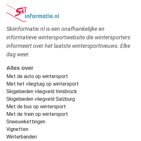
Skiinformatie.nl is een onafhankelijke en
informatieve wintersportwebsite die wintersporters
informeert over het laatste wintersportnieuws. Elke
dag weer.
Alles over
Met de auto op wintersport
Met het vliegtuig op wintersport
Skigebieden vliegveld Innsbruck
Skigebieden vliegveld Salzburg
Met de bus op wintersport
Met de trein op wintersport
Sneeuwkettingen
Vignetten
Winterbanden