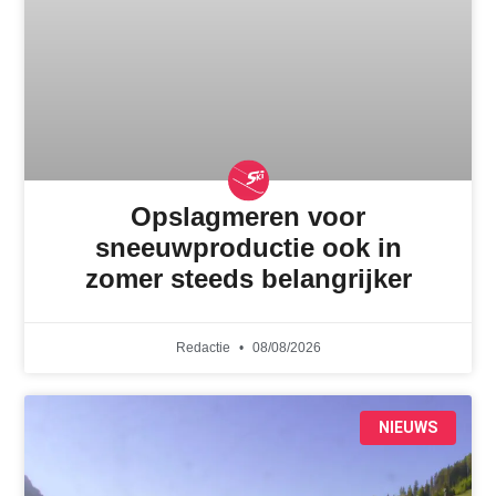
Opslagmeren voor
sneeuwproductie ook in
zomer steeds belangrijker
Redactie
08/08/2026
NIEUWS