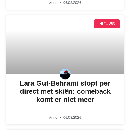
Anne
06/08/2026
NIEUWS
Lara Gut-Behrami stopt per
direct met skiën: comeback
komt er niet meer
Anne
06/08/2026