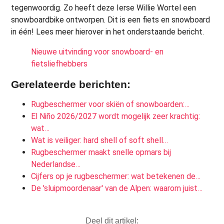
tegenwoordig. Zo heeft deze Ierse Willie Wortel een
snowboardbike ontworpen. Dit is een fiets en snowboard
in één! Lees meer hierover in het onderstaande bericht.
Nieuwe uitvinding voor snowboard- en
fietsliefhebbers
Gerelateerde berichten:
Rugbeschermer voor skiën of snowboarden:…
El Niño 2026/2027 wordt mogelijk zeer krachtig:
wat…
Wat is veiliger: hard shell of soft shell…
Rugbeschermer maakt snelle opmars bij
Nederlandse…
Cijfers op je rugbeschermer: wat betekenen de…
De 'sluipmoordenaar' van de Alpen: waarom juist…
Deel dit artikel: