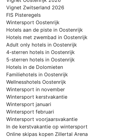
Vignet Zwitserland 2026
FIS Pisteregels
Wintersport Oostenrijk
Hotels aan de piste in Oostenrijk
Hotels met zwembad in Oostenrijk
Adult only hotels in Oostenrijk
4-sterren hotels in Oostenrijk
5-sterren hotels in Oostenrijk
Hotels in de Dolomieten
Familiehotels in Oostenrijk
Wellnesshotels Oostenrijk
Wintersport in november
Wintersport kerstvakantie
Wintersport januari
Wintersport februari
Wintersport voorjaarsvakantie
In de kerstvakantie op wintersport
Online skipas kopen Zillertal Arena