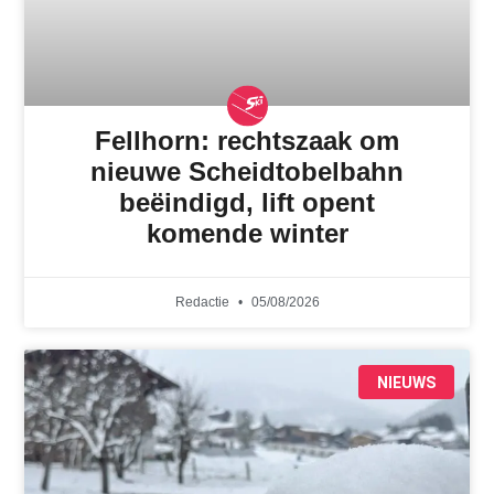
Fellhorn: rechtszaak om
nieuwe Scheidtobelbahn
beëindigd, lift opent
komende winter
Redactie
05/08/2026
NIEUWS