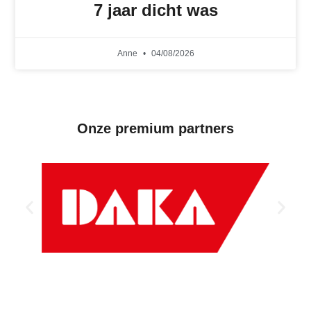
7 jaar dicht was
Anne
04/08/2026
Onze premium partners