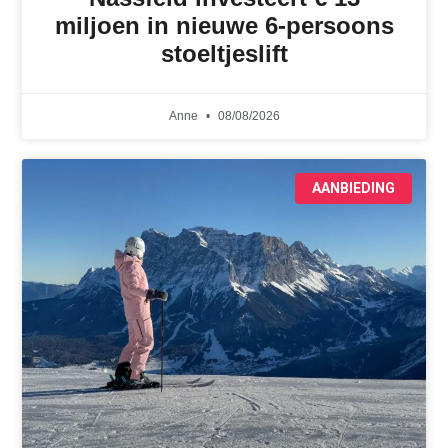
miljoen in nieuwe 6-persoons
stoeltjeslift
Anne
08/08/2026
AANBIEDING