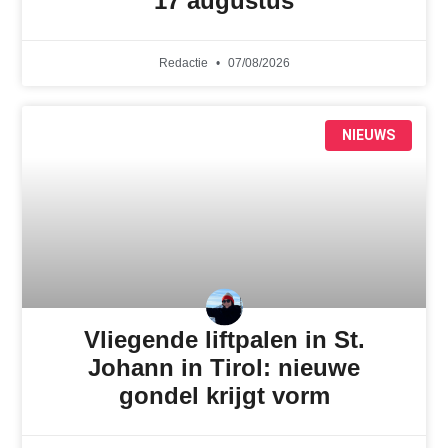
17 augustus
Redactie
07/08/2026
NIEUWS
Vliegende liftpalen in St.
Johann in Tirol: nieuwe
gondel krijgt vorm