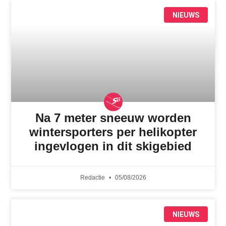
NIEUWS
Na 7 meter sneeuw worden
wintersporters per helikopter
ingevlogen in dit skigebied
Redactie
05/08/2026
NIEUWS