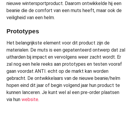
nieuwe wintersportproduct. Daarom ontwikkelde hij een
beanie die de comfort van een muts heeft, maar ook de
veiligheid van een helm.
Prototypes
Het belangrijkste element voor dit product zijn de
materialen. De muts is een gepatenteerd ontwerp dat zal
uitharden bij impact en vervolgens weer zacht wordt. Er
zal nog een hele reeks aan prototypes en testen vooraf
gaan voordat ANTI. echt op de markt kan worden
gebracht. De ontwikkelaars van de nieuwe beanie/helm
hopen eind dit jaar of begin volgend jaar hun product te
kunnen lanceren. Je kunt wel al een pre-order plaatsen
via hun
website
.