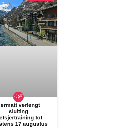
ermatt verlengt
sluiting
etsjertraining tot
stens 17 augustus