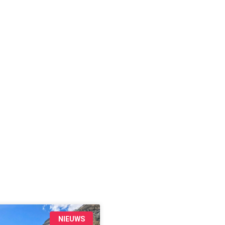
NIEUWS