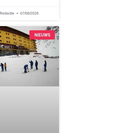
Redactie
07/08/2026
NIEUWS