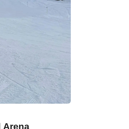
l Arena