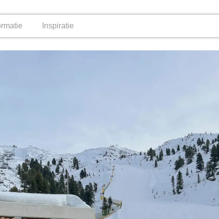
ormatie
Inspiratie